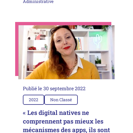
Administrative
Publié le
30 septembre 2022
2022
Non Classé
« Les digital natives ne
comprennent pas mieux les
mécanismes des apps, ils sont