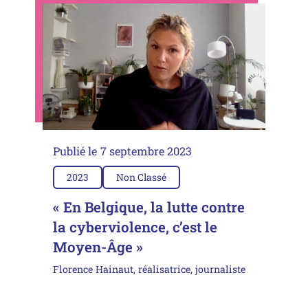
Publié le
7 septembre 2023
2023
Non Classé
« En Belgique, la lutte contre
la cyberviolence, c’est le
Moyen-Âge »
Florence Hainaut, réalisatrice, journaliste