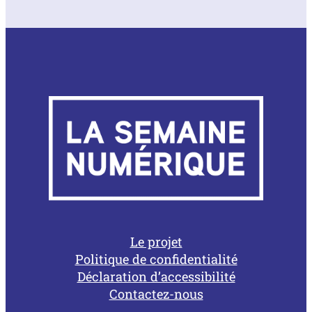
Le projet
Politique de confidentialité
Déclaration d’accessibilité
Contactez-nous