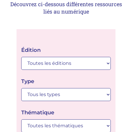
Découvrez ci-dessous différentes ressources
liés au numérique
Édition
Type
Thématique