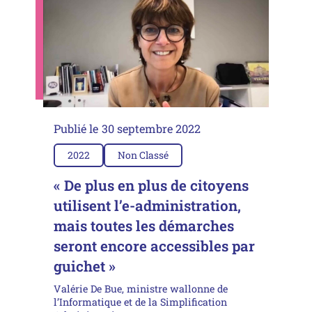
Publié le
30 septembre 2022
2022
Non Classé
« De plus en plus de citoyens
utilisent l’e-administration,
mais toutes les démarches
seront encore accessibles par
guichet »
Valérie De Bue, ministre wallonne de
l’Informatique et de la Simplification