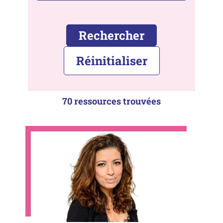
Rechercher
Réinitialiser
70 ressources trouvées