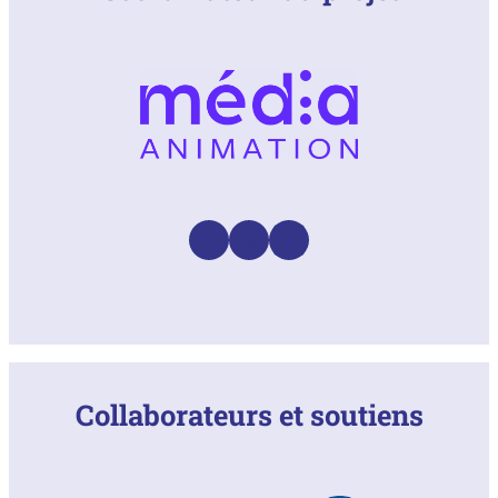
Facebook
Instagram
LinkedIn
Collaborateurs et soutiens