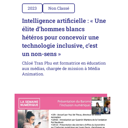
2023
Non Classé
Intelligence artificielle : « Une
élite d’hommes blancs
hétéros pour concevoir une
technologie inclusive, c’est
un non-sens »
Chloé Tran Phu est formatrice en éducation
aux médias, chargée de mission à Média
Animation.