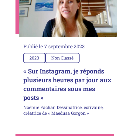
Publié le
7 septembre 2023
2023
Non Classé
« Sur Instagram, je réponds
plusieurs heures par jour aux
commentaires sous mes
posts »
Noémie Fachan Dessinatrice, écrivaine,
créatrice de « Maedusa Gorgon »