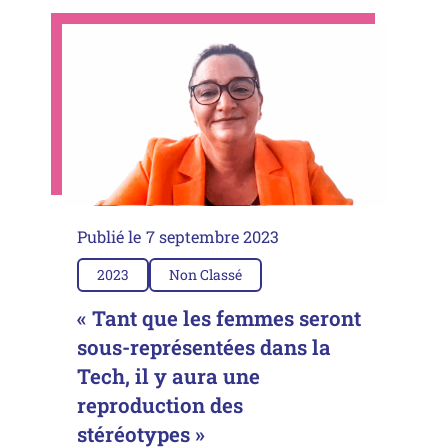
Publié le
7 septembre 2023
2023
Non Classé
« Tant que les femmes seront
sous-représentées dans la
Tech, il y aura une
reproduction des
stéréotypes »