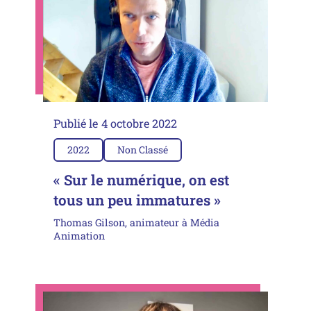
Publié le
4 octobre 2022
2022
Non Classé
« Sur le numérique, on est
tous un peu immatures »
Thomas Gilson, animateur à Média
Animation