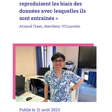
reproduisent les biais des
données avec lesquelles ils
sont entraînés »
Arnaud Claes, chercheur UCLouvain
Publié le
21 août 2023