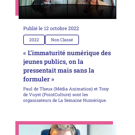
Publié le
12 octobre 2022
2022
Non Classé
« L’immaturité numérique des
jeunes publics, on la
pressentait mais sans la
formuler »
Paul de Theux (Média Animation) et Tony
de Vuyst (PointCulture) sont les
organisateurs de La Semaine Numérique.