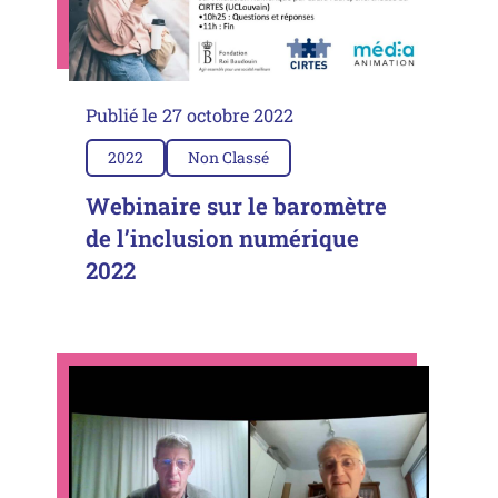
Publié le
27 octobre 2022
2022
Non Classé
Webinaire sur le baromètre
de l’inclusion numérique
2022