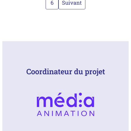
6
Suivant
Coordinateur du projet