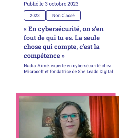
Publié le
3 octobre 2023
2023
Non Classé
« En cybersécurité, on s’en
fout de qui tu es. La seule
chose qui compte, c’est la
compétence »
Nadia Aimé, experte en cybersécurité chez
Microsoft et fondatrice de She Leads Digital