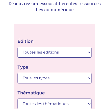
Découvrez ci-dessous différentes ressources
liés au numérique
Édition
Type
Thématique