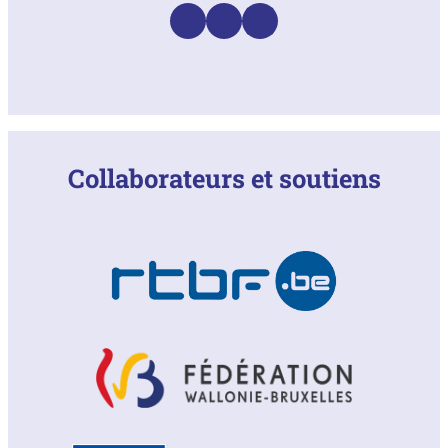
Facebook
Instagram
LinkedIn
Collaborateurs et soutiens