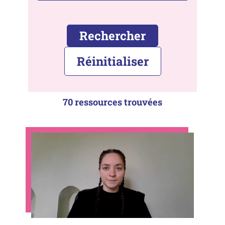
Rechercher
Réinitialiser
70 ressources trouvées