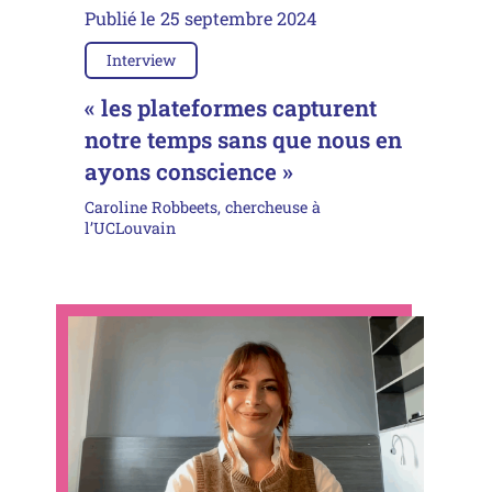
Publié le
25 septembre 2024
Interview
« les plateformes capturent
notre temps sans que nous en
ayons conscience »
Caroline Robbeets, chercheuse à
l’UCLouvain