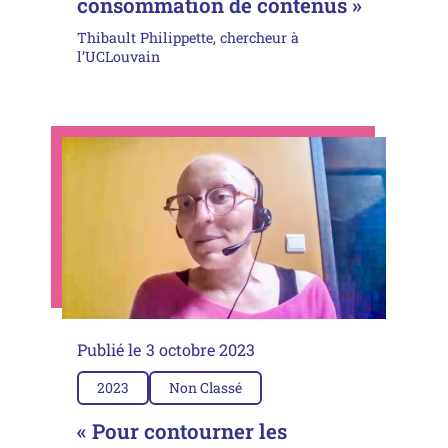
consommation de contenus »
Thibault Philippette, chercheur à
l’UCLouvain
Publié le
3 octobre 2023
2023
Non Classé
« Pour contourner les