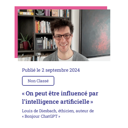
Publié le
2 septembre 2024
Non Classé
« On peut être influencé par
l’intelligence artificielle »
Louis de Diesbach, éthicien, auteur de
« Bonjour ChatGPT »