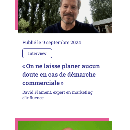
Publié le
9 septembre 2024
Interview
« On ne laisse planer aucun
doute en cas de démarche
commerciale »
David Flament, expert en marketing
d’influence