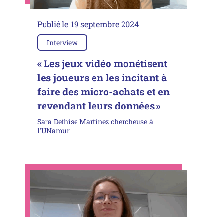
Publié le
19 septembre 2024
Interview
« Les jeux vidéo monétisent
les joueurs en les incitant à
faire des micro-achats et en
revendant leurs données »
Sara Dethise Martinez chercheuse à
l'UNamur