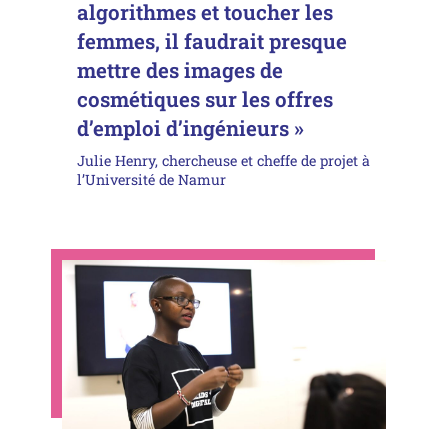
algorithmes et toucher les
femmes, il faudrait presque
mettre des images de
cosmétiques sur les offres
d’emploi d’ingénieurs »
Julie Henry, chercheuse et cheffe de projet à
l’Université de Namur