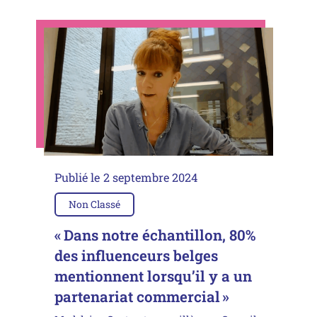
Publié le
2 septembre 2024
Non Classé
« Dans notre échantillon, 80%
des influenceurs belges
mentionnent lorsqu’il y a un
partenariat commercial »