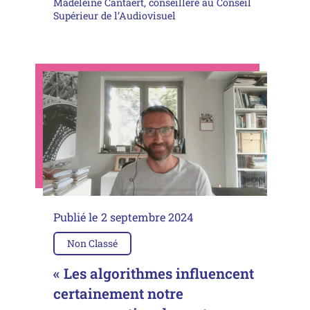
Madeleine Cantaert, conseillère au Conseil
Supérieur de l’Audiovisuel
Publié le
2 septembre 2024
Non Classé
« Les algorithmes influencent
certainement notre