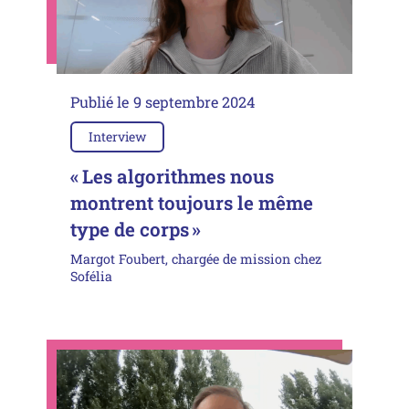
Publié le
9 septembre 2024
Interview
« Les algorithmes nous
montrent toujours le même
type de corps »
Margot Foubert, chargée de mission chez
Sofélia