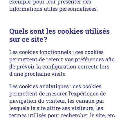
exemple, pour leur présenter des
informations utiles personnalisées.
Quels sont les cookies utilisés
sur ce site ?
Les cookies fonctionnels : ces cookies
permettent de retenir vos préférences afin
de prévoir la configuration correcte lors
d’une prochaine visite.
Les cookies analytiques : ces cookies
permettent de mesurer l’expérience de
navigation du visiteur, les canaux par
lesquels le site attire ses visiteurs, les
termes utilisés pour rechercher le site, etc.