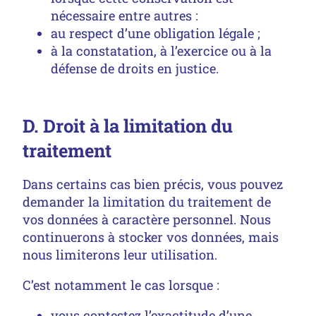
nécessaire entre autres :
au respect d’une obligation légale ;
à la constatation, à l’exercice ou à la
défense de droits en justice.
D. Droit à la limitation du
traitement
Dans certains cas bien précis, vous pouvez
demander la limitation du traitement de
vos données à caractère personnel. Nous
continuerons à stocker vos données, mais
nous limiterons leur utilisation.
C’est notamment le cas lorsque :
vous contestez l’exactitude d’une