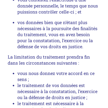
donnée personnelle, le temps que nous
puissions contrôler celle-ci ; et
vos données bien que n’étant plus
nécessaires à la poursuite des finalités
du traitement, vous en avez besoin
pour la constatation, l’exercice ou la
défense de vos droits en justice.
La limitation du traitement prendra fin
dans les circonstances suivantes :
vous nous donnez votre accord en ce
sens ;
le traitement de vos données est
nécessaire à la constatation, l’exercice
ou la défense de droits en justice ;
le traitement est nécessaire à la