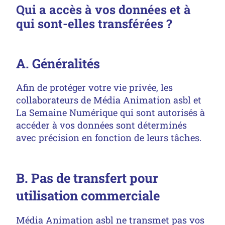
Qui a accès à vos données et à
qui sont-elles transférées ?
A. Généralités
Afin de protéger votre vie privée, les
collaborateurs de Média Animation asbl et
La Semaine Numérique qui sont autorisés à
accéder à vos données sont déterminés
avec précision en fonction de leurs tâches.
B. Pas de transfert pour
utilisation commerciale
Média Animation asbl ne transmet pas vos