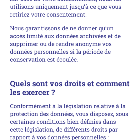
utilisons uniquement jusqu’à ce que vous
retiriez votre consentement.
Nous garantissons de ne donner qu’un
accès limité aux données archivées et de
supprimer ou de rendre anonyme vos
données personnelles si la période de
conservation est écoulée.
Quels sont vos droits et comment
les exercer ?
Conformément à la législation relative à la
protection des données, vous disposez, sous
certaines conditions bien définies dans
cette législation, de différents droits par
rapport à vos données personnelles :