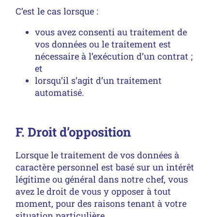
C’est le cas lorsque :
vous avez consenti au traitement de
vos données ou le traitement est
nécessaire à l’exécution d’un contrat ;
et
lorsqu’il s’agit d’un traitement
automatisé.
F. Droit d’opposition
Lorsque le traitement de vos données à
caractère personnel est basé sur un intérêt
légitime ou général dans notre chef, vous
avez le droit de vous y opposer à tout
moment, pour des raisons tenant à votre
situation particulière.