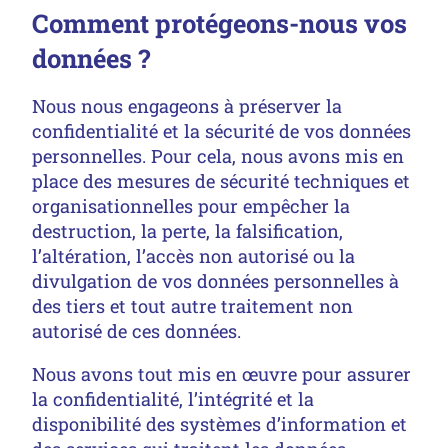
Comment protégeons-nous vos
données ?
Nous nous engageons à préserver la
confidentialité et la sécurité de vos données
personnelles. Pour cela, nous avons mis en
place des mesures de sécurité techniques et
organisationnelles pour empêcher la
destruction, la perte, la falsification,
l’altération, l’accès non autorisé ou la
divulgation de vos données personnelles à
des tiers et tout autre traitement non
autorisé de ces données.
Nous avons tout mis en œuvre pour assurer
la confidentialité, l’intégrité et la
disponibilité des systèmes d’information et