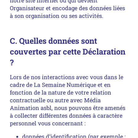
notre site internet ou qui devient
Organisateur et encodage des données liées
à son organisation ou ses activités.
C. Quelles données sont
couvertes par cette Déclaration
?
Lors de nos interactions avec vous dans le
cadre de La Semaine Numérique et en
fonction de la nature de votre relation
contractuelle ou autre avec Média
Animation asbl, nous pouvons être amenés
à collecter différentes données à caractère
personnel vous concernant :
données d’identification (par exemple :