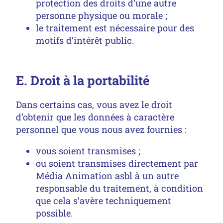
protection des droits d’une autre
personne physique ou morale ;
le traitement est nécessaire pour des
motifs d’intérêt public.
E. Droit à la portabilité
Dans certains cas, vous avez le droit
d’obtenir que les données à caractère
personnel que vous nous avez fournies :
vous soient transmises ;
ou soient transmises directement par
Média Animation asbl à un autre
responsable du traitement, à condition
que cela s’avère techniquement
possible.