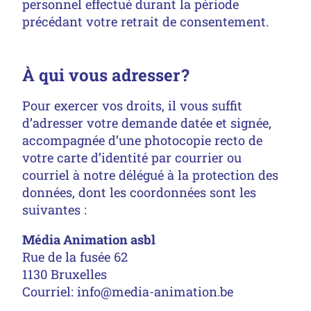
personnel effectué durant la période
précédant votre retrait de consentement.
À qui vous adresser ?
Pour exercer vos droits, il vous suffit
d’adresser votre demande datée et signée,
accompagnée d’une photocopie recto de
votre carte d’identité par courrier ou
courriel à notre délégué à la protection des
données, dont les coordonnées sont les
suivantes :
Média Animation asbl
Rue de la fusée 62
1130 Bruxelles
Courriel:
info@media-animation.be