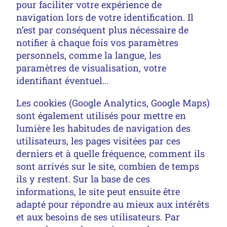
pour faciliter votre expérience de
navigation lors de votre identification. Il
n’est par conséquent plus nécessaire de
notifier à chaque fois vos paramètres
personnels, comme la langue, les
paramètres de visualisation, votre
identifiant éventuel…
Les cookies (Google Analytics, Google Maps)
sont également utilisés pour mettre en
lumière les habitudes de navigation des
utilisateurs, les pages visitées par ces
derniers et à quelle fréquence, comment ils
sont arrivés sur le site, combien de temps
ils y restent. Sur la base de ces
informations, le site peut ensuite être
adapté pour répondre au mieux aux intérêts
et aux besoins de ses utilisateurs. Par