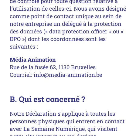
de contrôle pour toute question relative à
l’utilisation de celles-ci. Nous avons désigné
comme point de contact unique au sein de
notre entreprise un délégué à la protection
des données (« data protection officer » ou «
DPO ») dont les coordonnées sont les
suivantes :
Média Animation
Rue de la fusée 62, 1130 Bruxelles
Courriel:
info@media-animation.be
B. Qui est concerné ?
Notre Déclaration s’applique à toutes les
personnes physiques qui entrent en contact
avec La Semaine Numérique, qui visitent