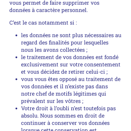
vous permet de faire supprimer vos
données à caractère personnel.
C’est le cas notamment si :
les données ne sont plus nécessaires au
regard des finalités pour lesquelles
nous les avons collectées ;
le traitement de vos données est fondé
exclusivement sur votre consentement
et vous décidez de retirer celui-ci ;
vous vous êtes opposé au traitement de
vos données et il n’existe pas dans
notre chef de motifs légitimes qui
prévalent sur les vôtres ;
Votre droit à l’oubli n’est toutefois pas
absolu. Nous sommes en droit de
continuer à conserver vos données
lorsque cette conservation est