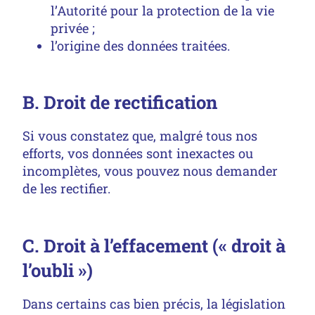
l’Autorité pour la protection de la vie
privée ;
l’origine des données traitées.
B. Droit de rectification
Si vous constatez que, malgré tous nos
efforts, vos données sont inexactes ou
incomplètes, vous pouvez nous demander
de les rectifier.
C. Droit à l’effacement (« droit à
l’oubli »)
Dans certains cas bien précis, la législation