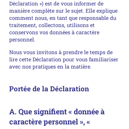
Déclaration ») est de vous informer de
manière complète sur le sujet. Elle explique
comment nous, en tant que responsable du
traitement, collectons, utilisons et
conservons vos données à caractère
personnel.
Nous vous invitons à prendre le temps de
lire cette Déclaration pour vous familiariser
avec nos pratiques en la matière.
Portée de la Déclaration
A. Que signifient « donnée à
caractère personnel », «