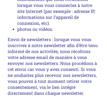
lorsque vous vous connectez à notre
site Internet (par exemple : adresse IP,
informations sur l’appareil de
connexion, etc).
photos ou vidéos.
Envoi de newsletters : lorsque vous vous
inscrivez à notre newsletter afin d’être tenu
informé de nos activités, nous récoltons
votre adresse email de manière à vous
envoyer nos newsletters. Nous procédons à
cet envoi car vous y avez consenti. Si vous
ne souhaitez plus recevoir nos newsletters,
vous pouvez à tout moment retirer votre
consentement, via le lien intégré
directement dans chaque newsletter.