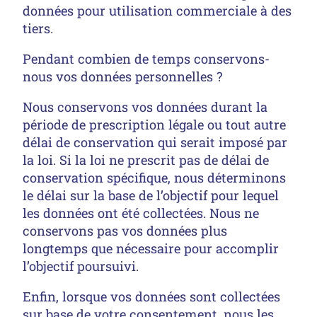
données pour utilisation commerciale à des
tiers.
Pendant combien de temps conservons-
nous vos données personnelles ?
Nous conservons vos données durant la
période de prescription légale ou tout autre
délai de conservation qui serait imposé par
la loi. Si la loi ne prescrit pas de délai de
conservation spécifique, nous déterminons
le délai sur la base de l’objectif pour lequel
les données ont été collectées. Nous ne
conservons pas vos données plus
longtemps que nécessaire pour accomplir
l’objectif poursuivi.
Enfin, lorsque vos données sont collectées
sur base de votre consentement, nous les