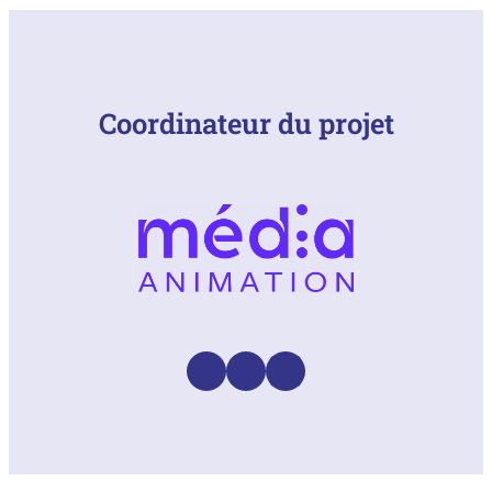
Coordinateur du projet
Facebook
Instagram
LinkedIn