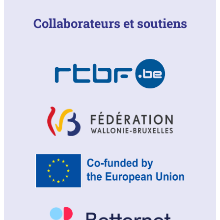
Collaborateurs et soutiens