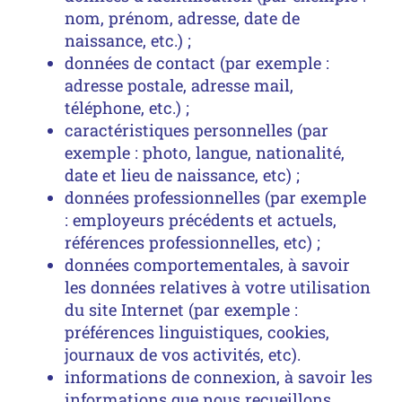
nom, prénom, adresse, date de
naissance, etc.) ;
données de contact (par exemple :
adresse postale, adresse mail,
téléphone, etc.) ;
caractéristiques personnelles (par
exemple : photo, langue, nationalité,
date et lieu de naissance, etc) ;
données professionnelles (par exemple
: employeurs précédents et actuels,
références professionnelles, etc) ;
données comportementales, à savoir
les données relatives à votre utilisation
du site Internet (par exemple :
préférences linguistiques, cookies,
journaux de vos activités, etc).
informations de connexion, à savoir les
informations que nous recueillons