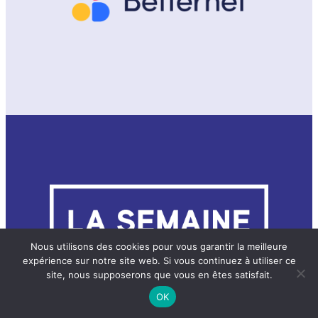
Nous utilisons des cookies pour vous garantir la meilleure
expérience sur notre site web. Si vous continuez à utiliser ce
site, nous supposerons que vous en êtes satisfait.
OK