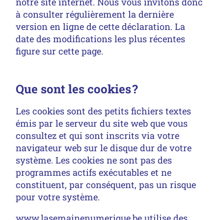
notre site internet. Nous vous invitons donc
à consulter régulièrement la dernière
version en ligne de cette déclaration. La
date des modifications les plus récentes
figure sur cette page.
Que sont les cookies ?
Les cookies sont des petits fichiers textes
émis par le serveur du site web que vous
consultez et qui sont inscrits via votre
navigateur web sur le disque dur de votre
système. Les cookies ne sont pas des
programmes actifs exécutables et ne
constituent, par conséquent, pas un risque
pour votre système.
www.lasemainenumerique.be utilise des