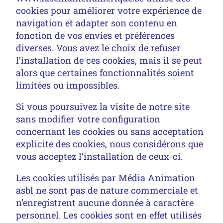
cookies pour améliorer votre expérience de
navigation et adapter son contenu en
fonction de vos envies et préférences
diverses. Vous avez le choix de refuser
l’installation de ces cookies, mais il se peut
alors que certaines fonctionnalités soient
limitées ou impossibles.
Si vous poursuivez la visite de notre site
sans modifier votre configuration
concernant les cookies ou sans acceptation
explicite des cookies, nous considérons que
vous acceptez l’installation de ceux-ci.
Les cookies utilisés par Média Animation
asbl ne sont pas de nature commerciale et
n’enregistrent aucune donnée à caractère
personnel. Les cookies sont en effet utilisés