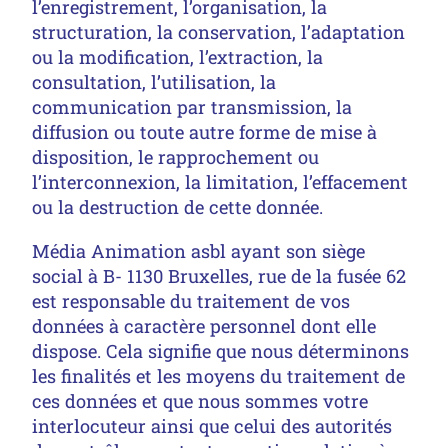
l’enregistrement, l’organisation, la
structuration, la conservation, l’adaptation
ou la modification, l’extraction, la
consultation, l’utilisation, la
communication par transmission, la
diffusion ou toute autre forme de mise à
disposition, le rapprochement ou
l’interconnexion, la limitation, l’effacement
ou la destruction de cette donnée.
Média Animation asbl ayant son siège
social à B- 1130 Bruxelles, rue de la fusée 62
est responsable du traitement de vos
données à caractère personnel dont elle
dispose. Cela signifie que nous déterminons
les finalités et les moyens du traitement de
ces données et que nous sommes votre
interlocuteur ainsi que celui des autorités