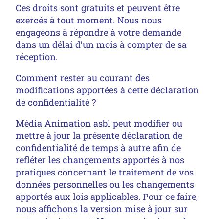
Ces droits sont gratuits et peuvent être
exercés à tout moment. Nous nous
engageons à répondre à votre demande
dans un délai d’un mois à compter de sa
réception.
Comment rester au courant des
modifications apportées à cette déclaration
de confidentialité ?
Média Animation asbl peut modifier ou
mettre à jour la présente déclaration de
confidentialité de temps à autre afin de
refléter les changements apportés à nos
pratiques concernant le traitement de vos
données personnelles ou les changements
apportés aux lois applicables. Pour ce faire,
nous affichons la version mise à jour sur