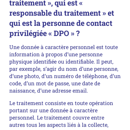
traitement », qui est «
responsable du traitement » et
qui est la personne de contact
privilégiée « DPO » ?
Une donnée à caractère personnel est toute
information à propos d’une personne
physique identifiée ou identifiable. Il peut,
par exemple, s’agir du nom d’une personne,
d’une photo, d’un numéro de téléphone, d’un
code, d’un mot de passe, une date de
naissance, d’une adresse email.
Le traitement consiste en toute opération
portant sur une donnée à caractère
personnel. Le traitement couvre entre
autres tous les aspects liés à la collecte,