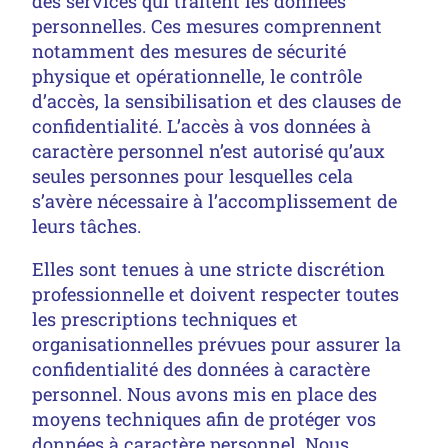
des services qui traitent les données
personnelles. Ces mesures comprennent
notamment des mesures de sécurité
physique et opérationnelle, le contrôle
d’accès, la sensibilisation et des clauses de
confidentialité. L’accès à vos données à
caractère personnel n’est autorisé qu’aux
seules personnes pour lesquelles cela
s’avère nécessaire à l’accomplissement de
leurs tâches.
Elles sont tenues à une stricte discrétion
professionnelle et doivent respecter toutes
les prescriptions techniques et
organisationnelles prévues pour assurer la
confidentialité des données à caractère
personnel. Nous avons mis en place des
moyens techniques afin de protéger vos
données à caractère personnel. Nous