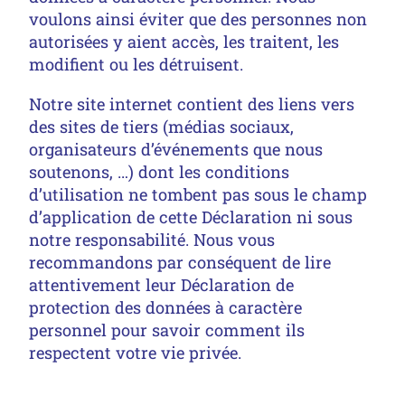
voulons ainsi éviter que des personnes non
autorisées y aient accès, les traitent, les
modifient ou les détruisent.
Notre site internet contient des liens vers
des sites de tiers (médias sociaux,
organisateurs d’événements que nous
soutenons, …) dont les conditions
d’utilisation ne tombent pas sous le champ
d’application de cette Déclaration ni sous
notre responsabilité. Nous vous
recommandons par conséquent de lire
attentivement leur Déclaration de
protection des données à caractère
personnel pour savoir comment ils
respectent votre vie privée.