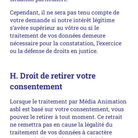
Cependant, il ne sera pas tenu compte de
votre demande si notre intérêt légitime
s‘avère supérieur au vôtre ou si le
traitement de vos données demeure
nécessaire pour la constatation, l’exercice
ou la défense de droits en justice.
H. Droit de retirer votre
consentement
Lorsque le traitement par Média Animation
asbl est basé sur votre consentement, vous
pouvez le retirer à tout moment. Ce retrait
ne remettra pas en cause la légalité du
traitement de vos données à caractère