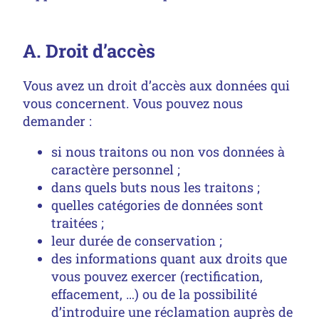
A. Droit d’accès
Vous avez un droit d’accès aux données qui
vous concernent. Vous pouvez nous
demander :
si nous traitons ou non vos données à
caractère personnel ;
dans quels buts nous les traitons ;
quelles catégories de données sont
traitées ;
leur durée de conservation ;
des informations quant aux droits que
vous pouvez exercer (rectification,
effacement, …) ou de la possibilité
d’introduire une réclamation auprès de