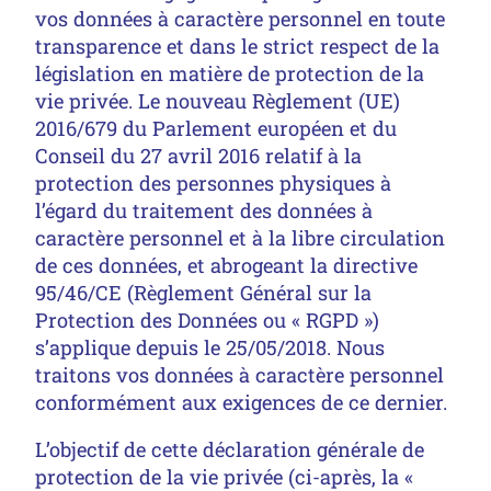
vos données à caractère personnel en toute
transparence et dans le strict respect de la
législation en matière de protection de la
vie privée. Le nouveau Règlement (UE)
2016/679 du Parlement européen et du
Conseil du 27 avril 2016 relatif à la
protection des personnes physiques à
l’égard du traitement des données à
caractère personnel et à la libre circulation
de ces données, et abrogeant la directive
95/46/CE (Règlement Général sur la
Protection des Données ou « RGPD »)
s’applique depuis le 25/05/2018. Nous
traitons vos données à caractère personnel
conformément aux exigences de ce dernier.
L’objectif de cette déclaration générale de
protection de la vie privée (ci-après, la «