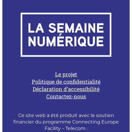
Le projet
Politique de confidentialité
Déclaration d’accessibilité
Contactez-nous
Ce site web a été produit avec le soutien
financier du programme Connecting Europe
Facility – Telecom .