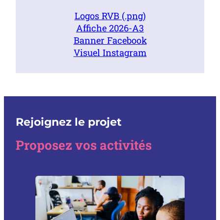
Logos RVB (.png)
Affiche 2026-A3
Banner Facebook
Visuel Instagram
Rejoignez le projet
Proposez vos activités