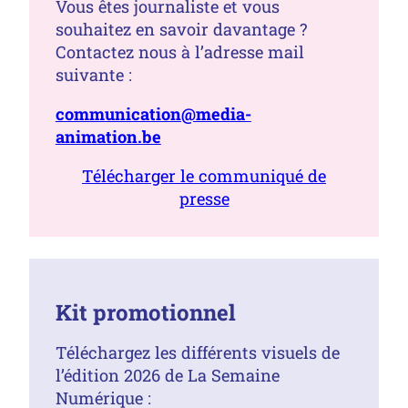
Vous êtes journaliste et vous
souhaitez en savoir davantage ?
Contactez nous à l’adresse mail
suivante :
communication@media-
animation.be
Télécharger le communiqué de
presse
Kit promotionnel
Téléchargez les différents visuels de
l’édition 2026 de La Semaine
Numérique :