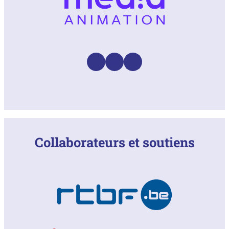
Facebook
Instagram
LinkedIn
Collaborateurs et soutiens