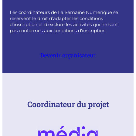
Les coordinateurs de La Semaine Numérique se
réservent le droit d’adapter les conditions
d’inscription et d’exclure les activités qui ne sont
pas conformes aux conditions d’inscription.
Devenir organisateur
Coordinateur du projet