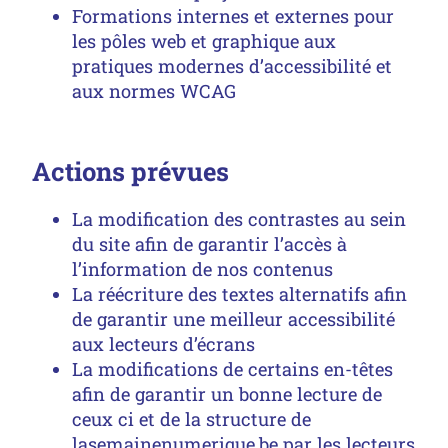
Formations internes et externes pour
les pôles web et graphique aux
pratiques modernes d’accessibilité et
aux normes WCAG
Actions prévues
La modification des contrastes au sein
du site afin de garantir l’accès à
l’information de nos contenus
La réécriture des textes alternatifs afin
de garantir une meilleur accessibilité
aux lecteurs d’écrans
La modifications de certains en-têtes
afin de garantir un bonne lecture de
ceux ci et de la structure de
lasemainenumerique.be par les lecteurs