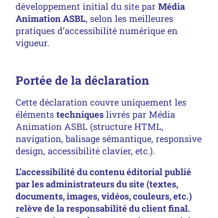
développement initial du site par
Média
Animation ASBL
, selon les meilleures
pratiques d’accessibilité numérique en
vigueur.
Portée de la déclaration
Cette déclaration couvre uniquement les
éléments
techniques
livrés par Média
Animation ASBL (structure HTML,
navigation, balisage sémantique, responsive
design, accessibilité clavier, etc.).
L’accessibilité du contenu éditorial publié
par les administrateurs du site (textes,
documents, images, vidéos, couleurs, etc.)
relève de la responsabilité du client final.