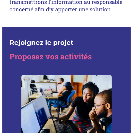
transmettrons l’information au responsable
concerné afin d’y apporter une solution.
Rejoignez le projet
Proposez vos activités