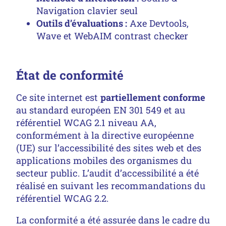
Navigation clavier seul
Outils d’évaluations :
Axe Devtools,
Wave et WebAIM contrast checker
État de conformité
Ce site internet est
partiellement conforme
au standard européen EN 301 549 et au
référentiel WCAG 2.1 niveau AA,
conformément à la directive européenne
(UE) sur l’accessibilité des sites web et des
applications mobiles des organismes du
secteur public. L’audit d’accessibilité a été
réalisé en suivant les recommandations du
référentiel WCAG 2.2.
La conformité a été assurée dans le cadre du