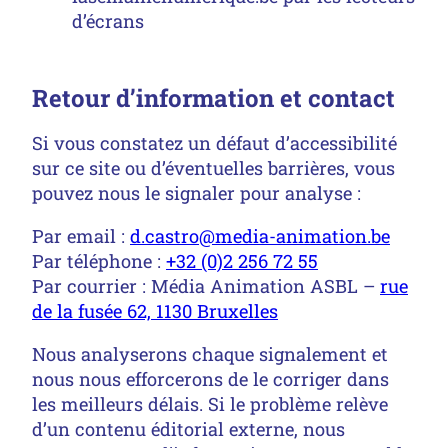
d’écrans
Retour d’information et contact
Si vous constatez un défaut d’accessibilité
sur ce site ou d’éventuelles barrières, vous
pouvez nous le signaler pour analyse :
Par email :
d.castro@media-animation.be
Par téléphone :
+32 (0)2 256 72 55
Par courrier : Média Animation ASBL –
rue
de la fusée 62, 1130 Bruxelles
Nous analyserons chaque signalement et
nous nous efforcerons de le corriger dans
les meilleurs délais. Si le problème relève
d’un contenu éditorial externe, nous