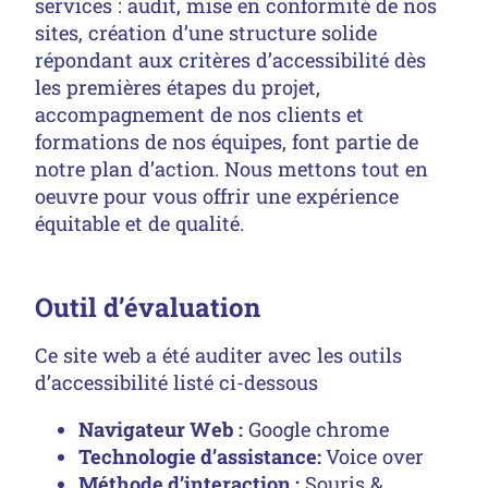
services : audit, mise en conformité de nos
sites, création d’une structure solide
répondant aux critères d’accessibilité dès
les premières étapes du projet,
accompagnement de nos clients et
formations de nos équipes, font partie de
notre plan d’action. Nous mettons tout en
oeuvre pour vous offrir une expérience
équitable et de qualité.
Outil d’évaluation
Ce site web a été auditer avec les outils
d’accessibilité listé ci-dessous
Navigateur Web :
Google chrome
Technologie d’assistance:
Voice over
Méthode d’interaction :
Souris &