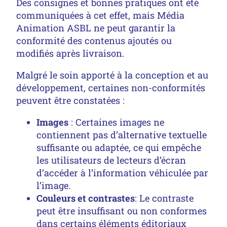
Des consignes et bonnes pratiques ont été
communiquées à cet effet, mais Média
Animation ASBL ne peut garantir la
conformité des contenus ajoutés ou
modifiés après livraison.
Malgré le soin apporté à la conception et au
développement, certaines non-conformités
peuvent être constatées :
Images
: Certaines images ne
contiennent pas d’alternative textuelle
suffisante ou adaptée, ce qui empêche
les utilisateurs de lecteurs d’écran
d’accéder à l’information véhiculée par
l’image.
Couleurs et contrastes
: Le contraste
peut être insuffisant ou non conformes
dans certains éléments éditoriaux