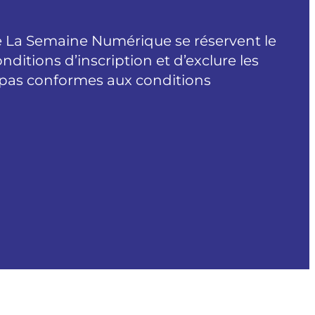
e La Semaine Numérique se réservent le
nditions d’inscription et d’exclure les
t pas conformes aux conditions