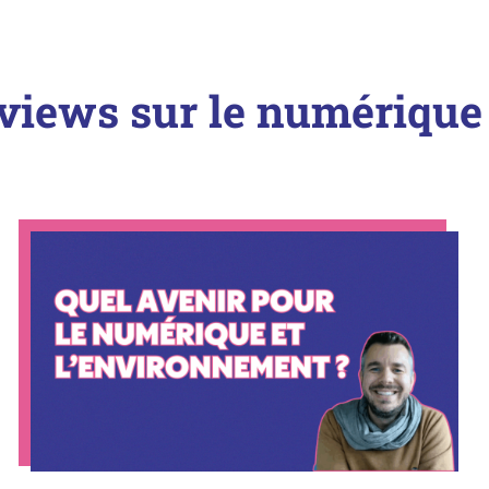
erviews sur le numérique