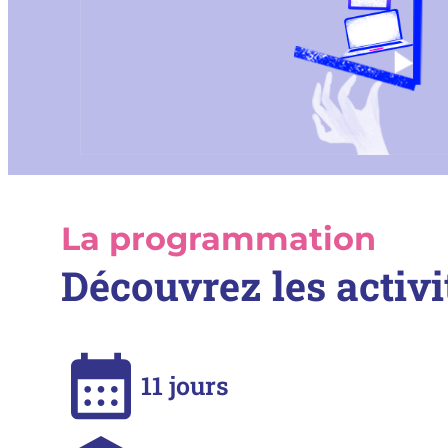
La programmation
Découvrez les activi
11
jours