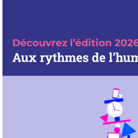
Découvrez l’édition 202
Aux rythmes de l’hu