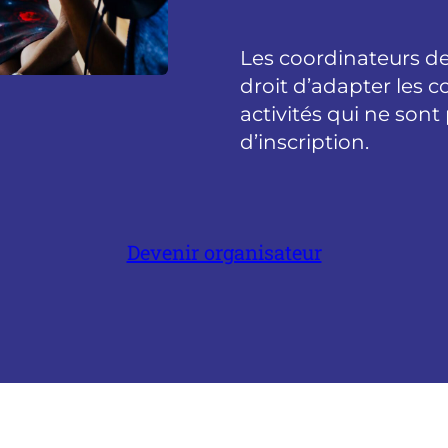
Les coordinateurs d
droit d’adapter les co
activités qui ne son
d’inscription.
Devenir organisateur