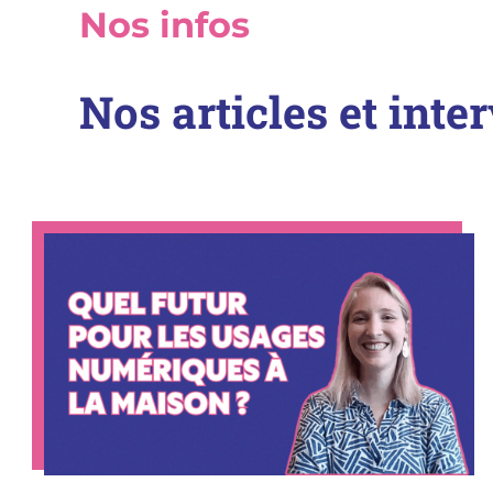
Nos infos
Nos articles et int