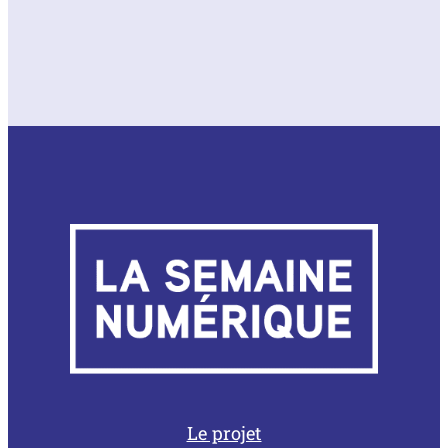
Le projet