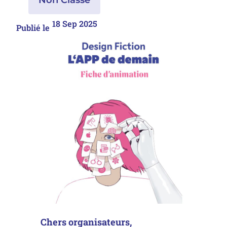
18 Sep 2025
Publié le
Chers organisateurs,