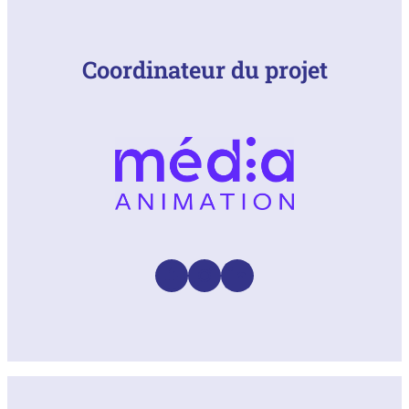
Coordinateur du projet
Facebook
Instagram
LinkedIn