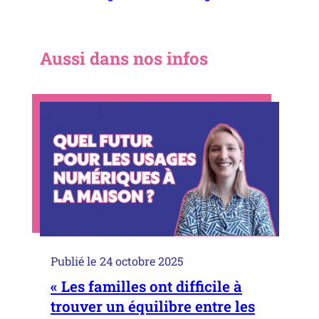
Aussi dans nos infos
Publié le
24 octobre 2025
« Les familles ont difficile à
trouver un équilibre entre les