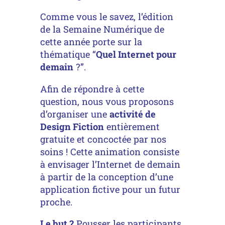
Comme vous le savez, l’édition
de la Semaine Numérique de
cette année porte sur la
thématique “
Quel Internet pour
demain
?”.
Afin de répondre à cette
question, nous vous proposons
d’organiser une
activité de
Design Fiction
entièrement
gratuite et concoctée par nos
soins ! Cette animation consiste
à envisager l’Internet de demain
à partir de la conception d’une
application fictive pour un futur
proche.
Le but ?
Pousser les participants