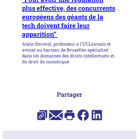
plus effective, des concurrents
européens des géants de la
tech doivent faire leur
apparition”
Alain Strowel, professeur à l’UCLouvain et
avocat au barreau de Bruxelles spécialisé
dans les domaines des droits intellectuels et
du droit du numérique
Partager
E-mail
Facebook
LinkedIn
Copier l’URL
Imprimer