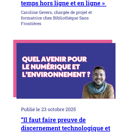
temps hors ligne et en ligne »
Caroline Gevers, chargée de projet et
formatrice chez Bibliothèque Sans
Frontières
Publié le
23 octobre 2025
“Il faut faire preuve de
discernement technologique et