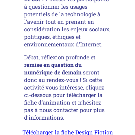
à questionner les usages
potentiels de la technologie à
l’avenir tout en prenant en
considération les enjeux sociaux,
politiques, éthiques et
environnementaux d’Internet.
Débat, réflexion profonde et
remise en question du
numérique
de demain
seront
donc au rendez-vous ! Si cette
activité vous intéresse, cliquez
ci-dessous pour télécharger la
fiche d’animation et n’hésitez
pas à nous contacter pour plus
d’informations.
Télécharger la fiche Design Fiction