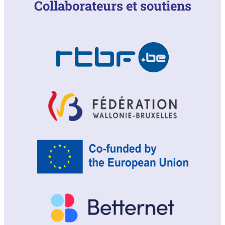
Collaborateurs et soutiens