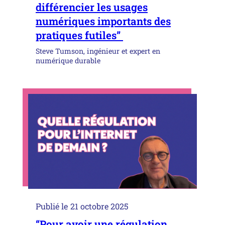
différencier les usages
numériques importants des
pratiques futiles”
Steve Tumson, ingénieur et expert en
numérique durable
Publié le
21 octobre 2025
“Pour avoir une régulation