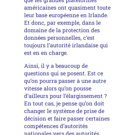
américaines ont quasiment toute
leur base européenne en Irlande.
Et donc, par exemple, dans le
domaine de la protection des
données personnelles, c’est
toujours l’autorité irlandaise qui
est en en charge.
Ainsi, il y a beaucoup de
questions qui se posent. Est ce
qu’on pourra passer à une autre
vitesse alors qu’on pousse
d’ailleurs pour l’élargissement ?
En tout cas, je pense qu’on doit
changer le système de prise de
décision et faire passer certaines
compétences d’autorités
nationales vers des autorités