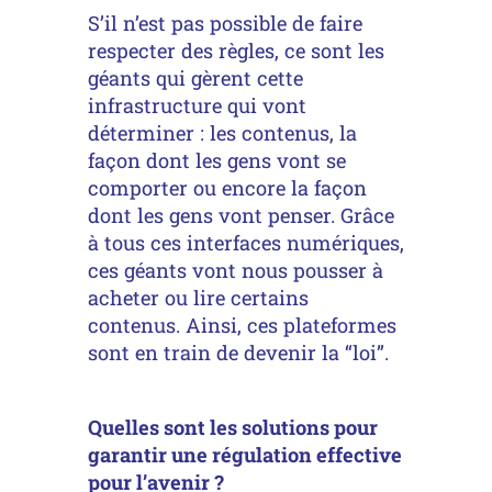
S’il n’est pas possible de faire
respecter des règles, ce sont les
géants qui gèrent cette
infrastructure qui vont
déterminer : les contenus, la
façon dont les gens vont se
comporter ou encore la façon
dont les gens vont penser. Grâce
à tous ces interfaces numériques,
ces géants vont nous pousser à
acheter ou lire certains
contenus. Ainsi, ces plateformes
sont en train de devenir la “loi”.
Quelles sont les solutions pour
garantir une régulation effective
pour l’avenir ?