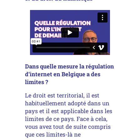
Dans quelle mesure la régulation
d’internet en Belgique a des
limites ?
Le droit est territorial, il est
habituellement adopté dans un
pays et il est applicable dans les
limites de ce pays. Face à cela,
vous avez tout de suite compris
que ces limites-là ne