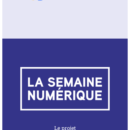
Le projet