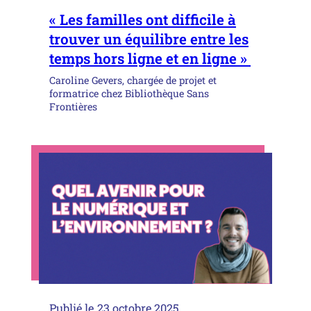
« Les familles ont difficile à
trouver un équilibre entre les
temps hors ligne et en ligne »
Caroline Gevers, chargée de projet et
formatrice chez Bibliothèque Sans
Frontières
Publié le
23 octobre 2025