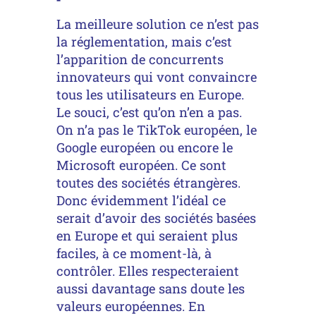
La meilleure solution ce n’est pas
la réglementation, mais c’est
l’apparition de concurrents
innovateurs qui vont convaincre
tous les utilisateurs en Europe.
Le souci, c’est qu’on n’en a pas.
On n’a pas le TikTok européen, le
Google européen ou encore le
Microsoft européen. Ce sont
toutes des sociétés étrangères.
Donc évidemment l’idéal ce
serait d’avoir des sociétés basées
en Europe et qui seraient plus
faciles, à ce moment-là, à
contrôler. Elles respecteraient
aussi davantage sans doute les
valeurs européennes. En