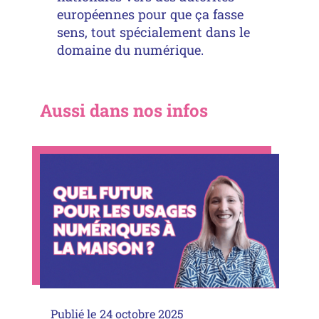
européennes pour que ça fasse
sens, tout spécialement dans le
domaine du numérique.
Aussi dans nos infos
Publié le
24 octobre 2025