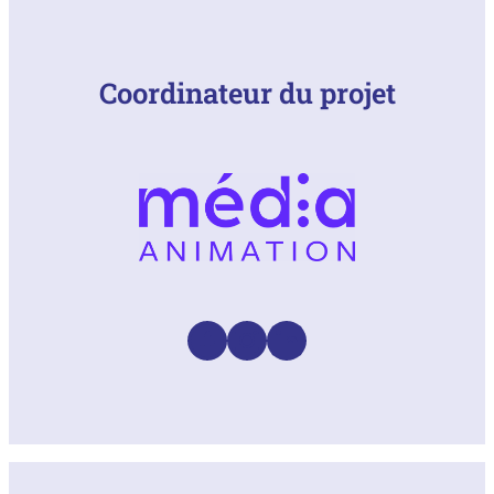
Coordinateur du projet
Facebook
Instagram
LinkedIn