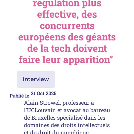
régulation plus
effective, des
concurrents
européens des géants
de la tech doivent
faire leur apparition”
Interview
21 Oct 2025
Publié le
Alain Strowel, professeur à
l’UCLouvain et avocat au barreau
de Bruxelles spécialisé dans les
domaines des droits intellectuels
et du droit du numérique