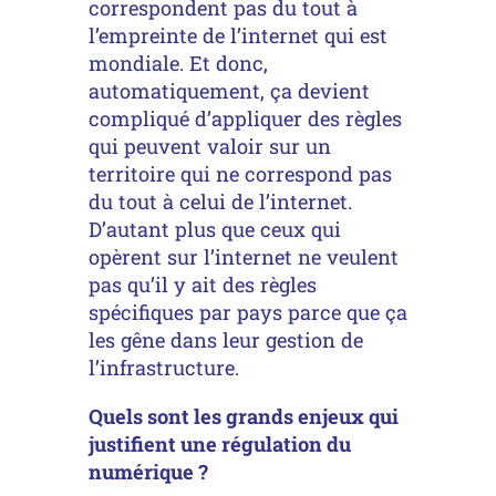
correspondent pas du tout à
l’empreinte de l’internet qui est
mondiale. Et donc,
automatiquement, ça devient
compliqué d’appliquer des règles
qui peuvent valoir sur un
territoire qui ne correspond pas
du tout à celui de l’internet.
D’autant plus que ceux qui
opèrent sur l’internet ne veulent
pas qu’il y ait des règles
spécifiques par pays parce que ça
les gêne dans leur gestion de
l’infrastructure.
Quels sont les grands enjeux qui
justifient une régulation du
numérique ?