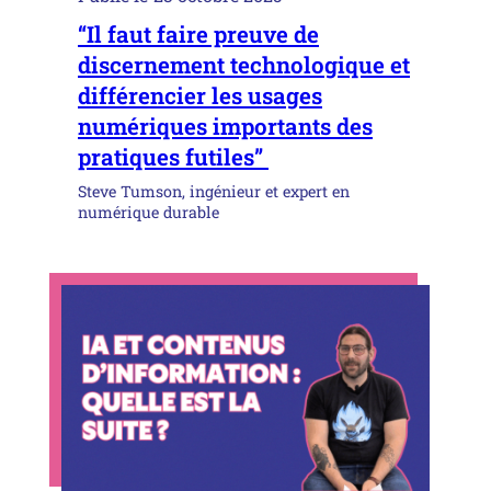
“Il faut faire preuve de
discernement technologique et
différencier les usages
numériques importants des
pratiques futiles”
Steve Tumson, ingénieur et expert en
numérique durable