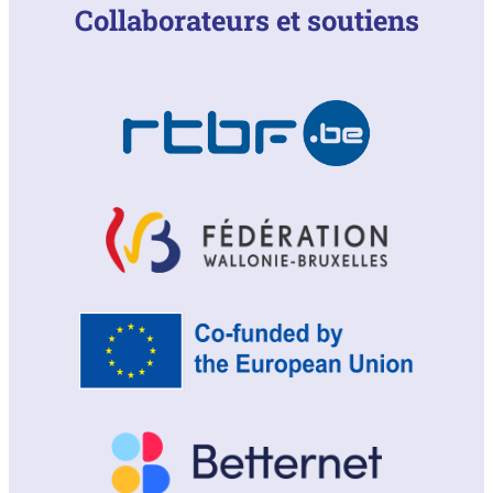
Collaborateurs et soutiens