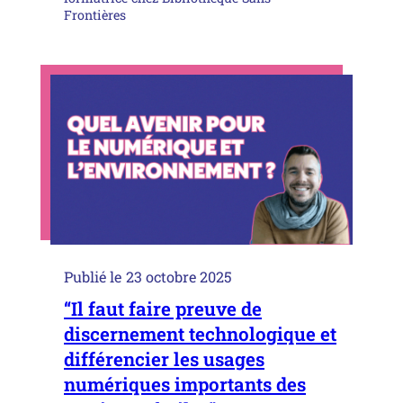
Frontières
Publié le
23 octobre 2025
“Il faut faire preuve de
discernement technologique et
différencier les usages
numériques importants des