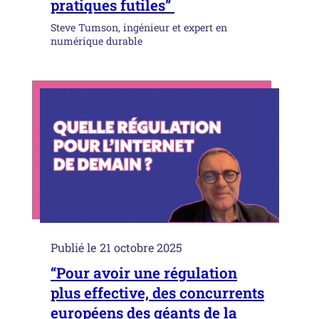
pratiques futiles”
Steve Tumson, ingénieur et expert en
numérique durable
Publié le
21 octobre 2025
“Pour avoir une régulation
plus effective, des concurrents
européens des géants de la