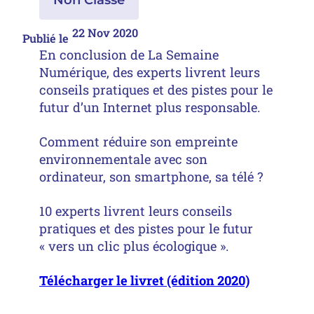
22 Nov 2020
Publié le
En conclusion de La Semaine
Numérique, des experts livrent leurs
conseils pratiques et des pistes pour le
futur d’un Internet plus responsable.
Comment réduire son empreinte
environnementale avec son
ordinateur, son smartphone, sa télé ?
10 experts livrent leurs conseils
pratiques et des pistes pour le futur
« vers un clic plus écologique ».
Télécharger le livret (édition 2020)