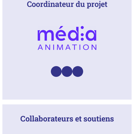
Coordinateur du projet
Facebook
Instagram
LinkedIn
Collaborateurs et soutiens