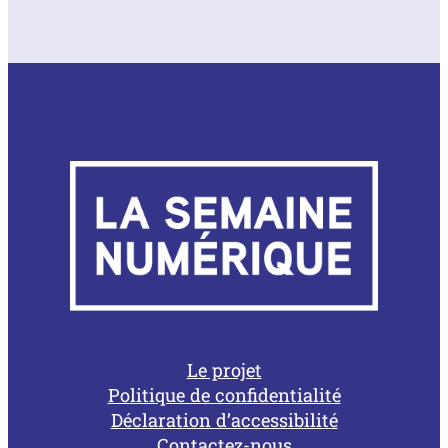
Le projet
Politique de confidentialité
Déclaration d’accessibilité
Contactez-nous