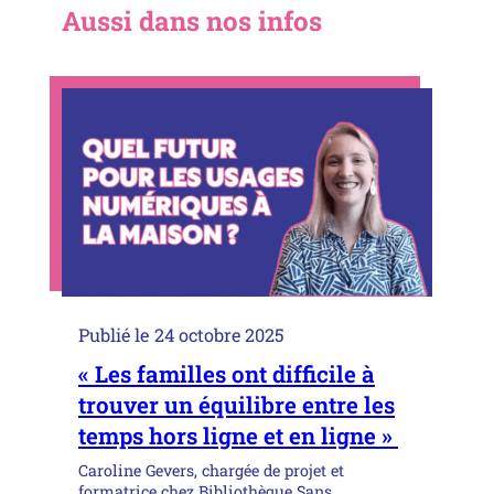
Aussi dans nos infos
Publié le
24 octobre 2025
« Les familles ont difficile à
trouver un équilibre entre les
temps hors ligne et en ligne »
Caroline Gevers, chargée de projet et
formatrice chez Bibliothèque Sans