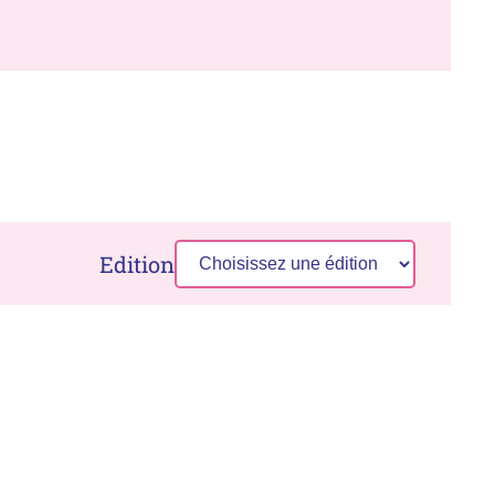
Edition