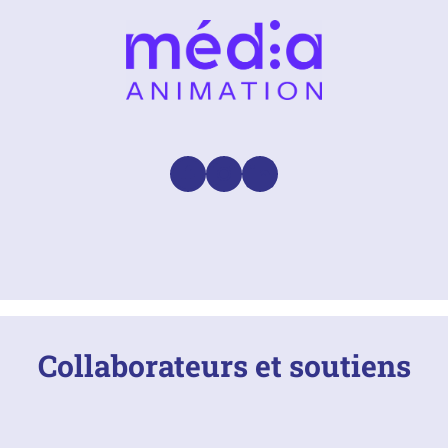
Facebook
Instagram
LinkedIn
Collaborateurs et soutiens