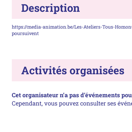
Description
https://media-animation.be/Les-Ateliers-Tous-Homon
Activités organisées
Cet organisateur n’a pas d’événements pour 
Cependant, vous pouvez consulter ses évén