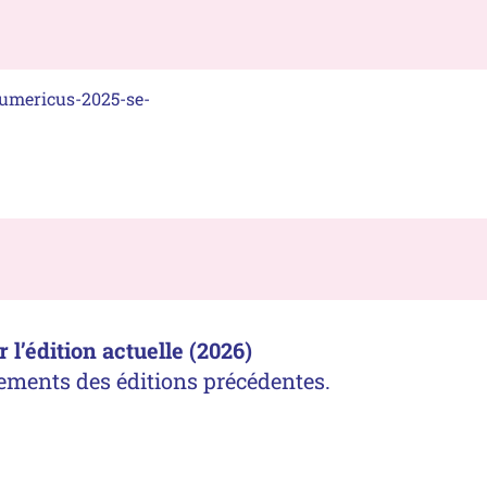
umericus-2025-se-
l’édition actuelle (2026)
ements des éditions précédentes.