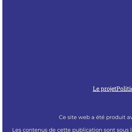
Le projet
Polit
Ce site web a été produit a
Les contenus de cette publication sont sous 