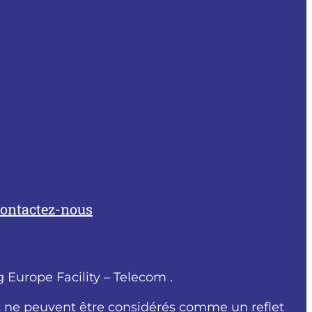
ontactez-nous
 Europe Facility – Telecom .
 ne peuvent être considérés comme un reflet