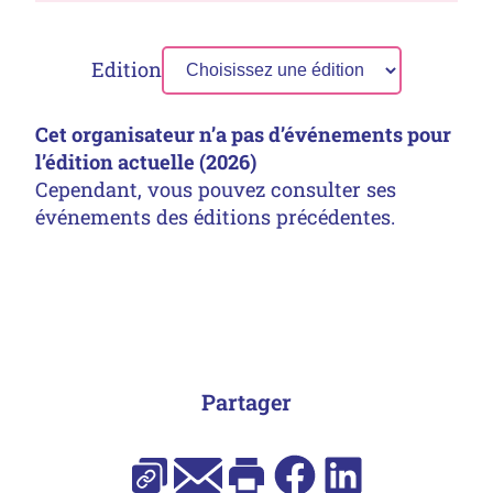
Edition
Cet organisateur n’a pas d’événements pour
l’édition actuelle (2026)
Cependant, vous pouvez consulter ses
événements des éditions précédentes.
Partager
E-mail
Facebook
LinkedIn
Copier l’URL
Imprimer