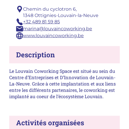
Adresse :
Chemin du cyclotron 6,
1348 Ottignies-Louvain-la-Neuve
Téléphone :
+32 489 81 59 85
Email :
marina@louvaincoworking.be
Site :
www.louvaincoworking.be
Description
Le Louvain Coworking Space est situé au sein du
Centre d’Entreprises et D’Innovation de Louvain-
La-Neuve. Grâce à cette implantation et aux liens
entre les différents partenaires, le coworking est
implanté au coeur de l’écosystème Louvain.
Activités organisées