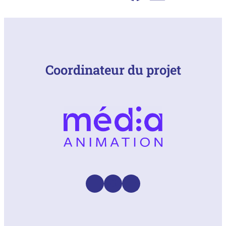
Coordinateur du projet
Facebook
Instagram
LinkedIn