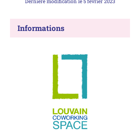
Dernière modification le
5 février 2023
Informations