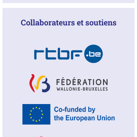
Collaborateurs et soutiens