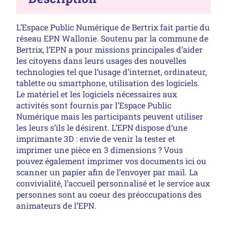
L’Espace Public Numérique de Bertrix fait partie du
réseau EPN Wallonie. Soutenu par la commune de
Bertrix, l’EPN a pour missions principales d’aider
les citoyens dans leurs usages des nouvelles
technologies tel que l’usage d’internet, ordinateur,
tablette ou smartphone, utilisation des logiciels.
Le matériel et les logiciels nécessaires aux
activités sont fournis par l’Espace Public
Numérique mais les participants peuvent utiliser
les leurs s’ils le désirent. L’EPN dispose d’une
imprimante 3D : envie de venir la tester et
imprimer une pièce en 3 dimensions ? Vous
pouvez également imprimer vos documents ici ou
scanner un papier afin de l’envoyer par mail. La
convivialité, l’accueil personnalisé et le service aux
personnes sont au coeur des préoccupations des
animateurs de l’EPN.