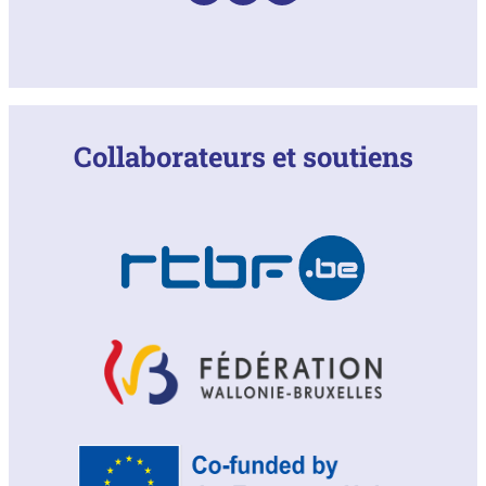
Collaborateurs et soutiens