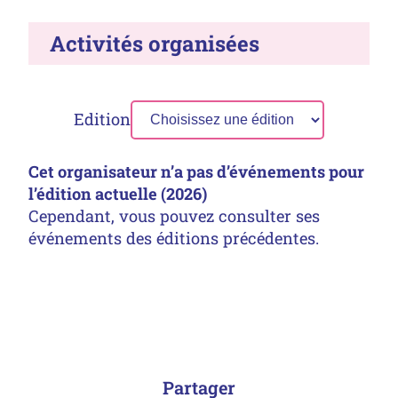
Activités organisées
Edition
Cet organisateur n’a pas d’événements pour
l’édition actuelle (2026)
Cependant, vous pouvez consulter ses
événements des éditions précédentes.
Partager