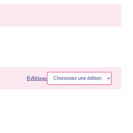
Edition