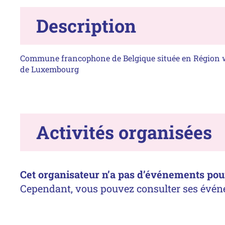
Description
Commune francophone de Belgique située en Région 
de Luxembourg
Activités organisées
Cet organisateur n’a pas d’événements pour 
Cependant, vous pouvez consulter ses évén