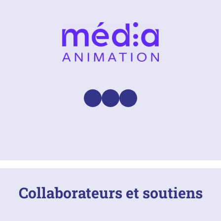
Facebook
Instagram
LinkedIn
Collaborateurs et soutiens