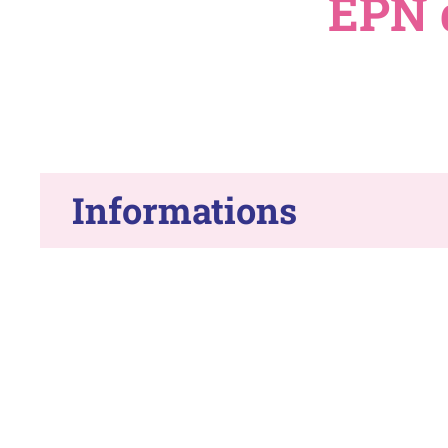
EPN 
Informations