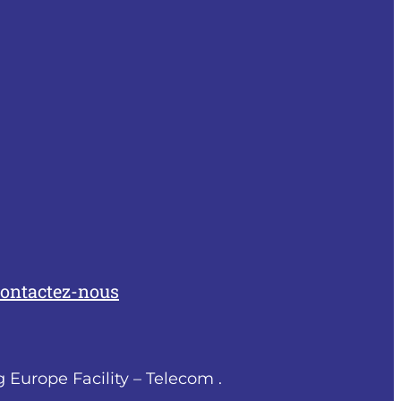
ontactez-nous
 Europe Facility – Telecom .