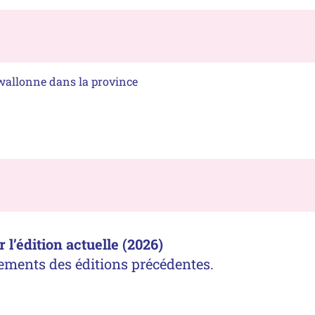
wallonne dans la province
l’édition actuelle (2026)
ements des éditions précédentes.