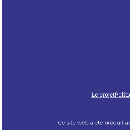
Le projet
Polit
Ce site web a été produit a