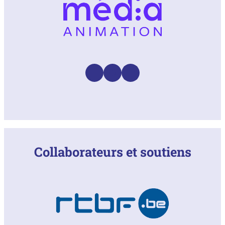
Facebook
Instagram
LinkedIn
Collaborateurs et soutiens