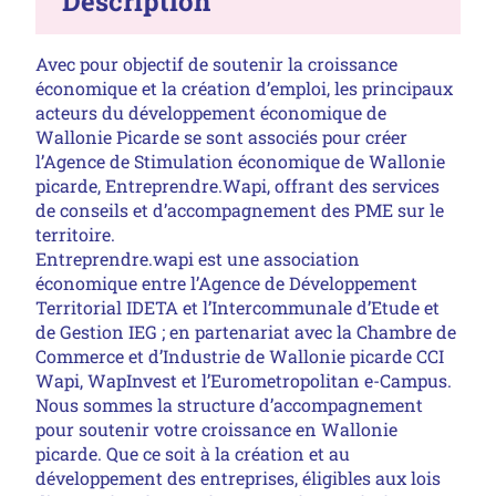
Description
Avec pour objectif de soutenir la croissance
économique et la création d’emploi, les principaux
acteurs du développement économique de
Wallonie Picarde se sont associés pour créer
l’Agence de Stimulation économique de Wallonie
picarde, Entreprendre.Wapi, offrant des services
de conseils et d’accompagnement des PME sur le
territoire.
Entreprendre.wapi est une association
économique entre l’Agence de Développement
Territorial IDETA et l’Intercommunale d’Etude et
de Gestion IEG ; en partenariat avec la Chambre de
Commerce et d’Industrie de Wallonie picarde CCI
Wapi, WapInvest et l’Eurometropolitan e-Campus.
Nous sommes la structure d’accompagnement
pour soutenir votre croissance en Wallonie
picarde. Que ce soit à la création et au
développement des entreprises, éligibles aux lois