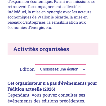
d’expansion économique. Parmi nos missions, se
retrouvent l’accompagnement collectif et
individuel, la mise en synergie avec les acteurs
économiques de Wallonie picarde, la mise en
réseaux d’entreprises, la sensibilisation aux
économies d’énergie, etc.
Activités organisées
Edition
Cet organisateur n’a pas d’événements pour
l’édition actuelle (2026)
Cependant, vous pouvez consulter ses
événements des éditions précédentes.