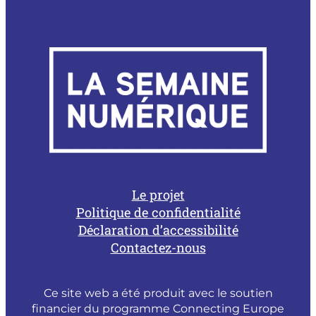
Le projet
Politique de confidentialité
Déclaration d’accessibilité
Contactez-nous
Ce site web a été produit avec le soutien
financier du programme Connecting Europe