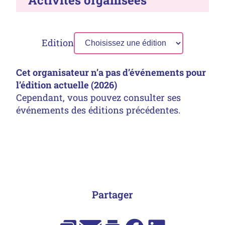
Edition
Cet organisateur n’a pas d’événements pour
l’édition actuelle (2026)
Cependant, vous pouvez consulter ses
événements des éditions précédentes.
Partager
E-mail
Facebook
LinkedIn
Copier l’URL
Imprimer