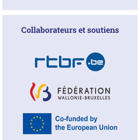
Collaborateurs et soutiens