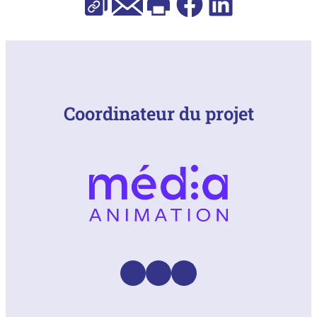
Coordinateur du projet
Facebook
Instagram
LinkedIn