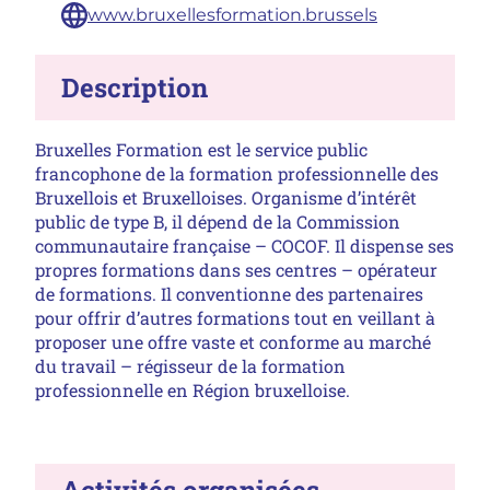
Site :
www.bruxellesformation.brussels
Description
Bruxelles Formation est le service public
francophone de la formation professionnelle des
Bruxellois et Bruxelloises. Organisme d’intérêt
public de type B, il dépend de la Commission
communautaire française – COCOF. Il dispense ses
propres formations dans ses centres – opérateur
de formations. Il conventionne des partenaires
pour offrir d’autres formations tout en veillant à
proposer une offre vaste et conforme au marché
du travail – régisseur de la formation
professionnelle en Région bruxelloise.
Activités organisées