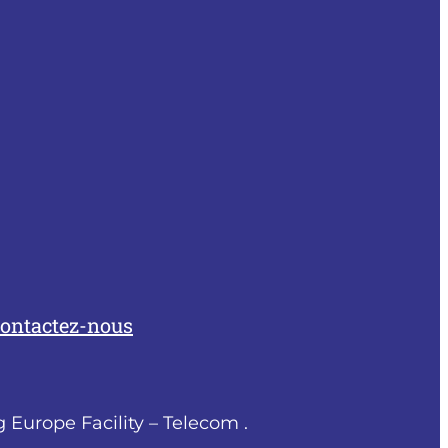
ontactez-nous
 Europe Facility – Telecom .