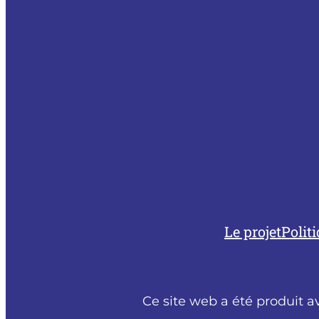
Le projet
Polit
Ce site web a été produit a