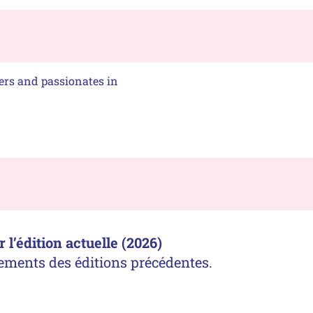
rs and passionates in
l’édition actuelle (2026)
ements des éditions précédentes.