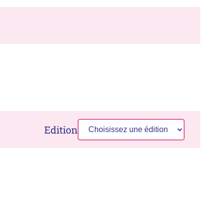
Edition