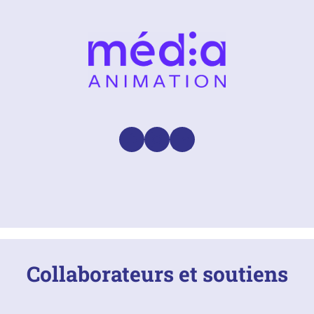
Facebook
Instagram
LinkedIn
Collaborateurs et soutiens