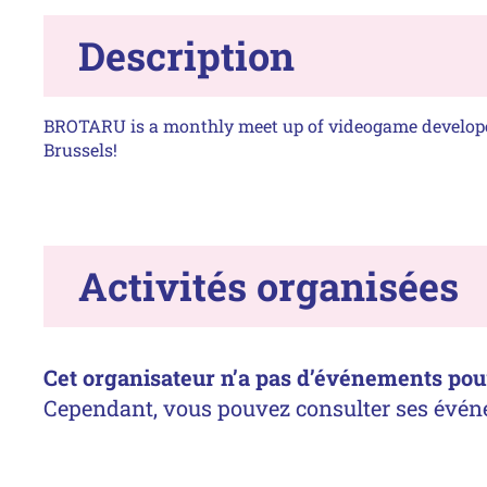
Description
BROTARU is a monthly meet up of videogame develope
Brussels!
Activités organisées
Cet organisateur n’a pas d’événements pour 
Cependant, vous pouvez consulter ses évén