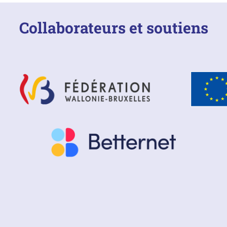
Collaborateurs et soutiens