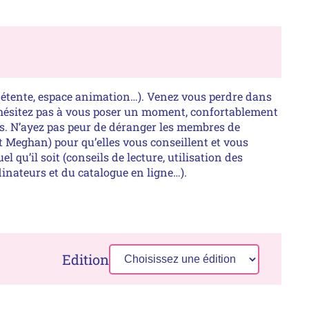
dinateurs et du catalogue en ligne…).
Edition