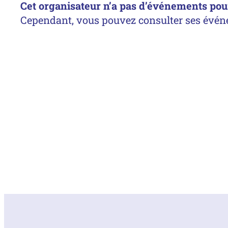
Cet organisateur n’a pas d’événements pour 
Cependant, vous pouvez consulter ses évén