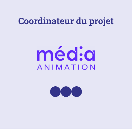
Coordinateur du projet
Facebook
Instagram
LinkedIn