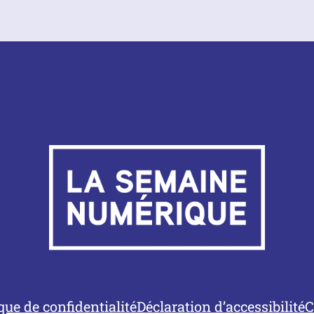
ique de confidentialité
Déclaration d’accessibilité
C