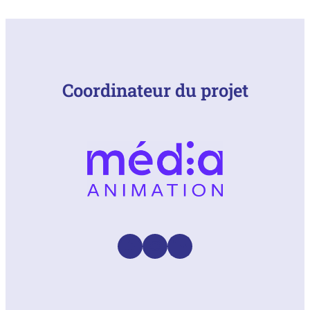
Coordinateur du projet
Facebook
Instagram
LinkedIn