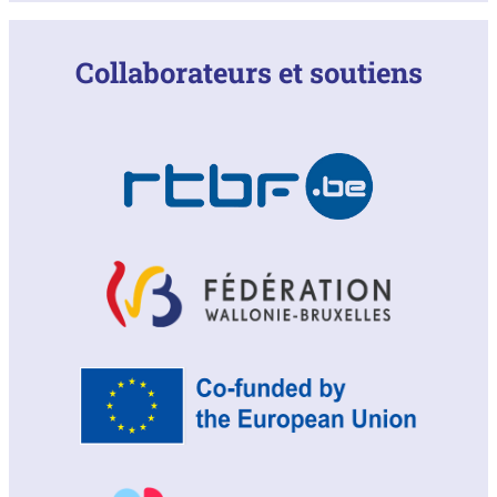
Collaborateurs et soutiens