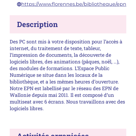
Site :
https://www.florennes.be/bibliotheque/epn
Description
Des PC sont mis à votre disposition pour l’accès à
internet, du traitement de texte, tableur,
l’impression de documents, la découverte de
logiciels libres, des animations (pâques, noël, …),
des modules de formations. L’Espace Public
Numérique se situe dans les locaux de la
bibliothèque, et a les mêmes heures d’ouverture.
Notre EPN est labellisé par le réseau des EPN de
Wallonie depuis mai 2011. Il est composé d’un
multiseat avec 6 écrans. Nous travaillons avec des
logiciels libres.
Activités organisées