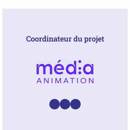
Coordinateur du projet
Facebook
Instagram
LinkedIn