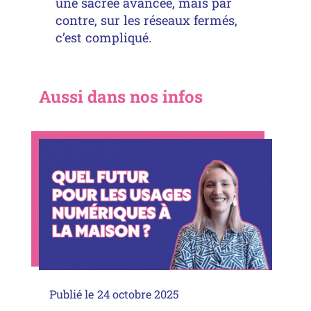
une sacrée avancée, mais par
contre, sur les réseaux fermés,
c’est compliqué.
Aussi dans nos infos
Publié le
24 octobre 2025