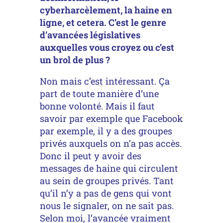
cyberharcèlement, la haine en
ligne, et cetera. C’est le genre
d’avancées législatives
auxquelles vous croyez ou c’est
un brol de plus ?
Non mais c’est intéressant. Ça
part de toute manière d’une
bonne volonté. Mais il faut
savoir par exemple que Facebook
par exemple, il y a des groupes
privés auxquels on n’a pas accès.
Donc il peut y avoir des
messages de haine qui circulent
au sein de groupes privés. Tant
qu’il n’y a pas de gens qui vont
nous le signaler, on ne sait pas.
Selon moi, l’avancée vraiment