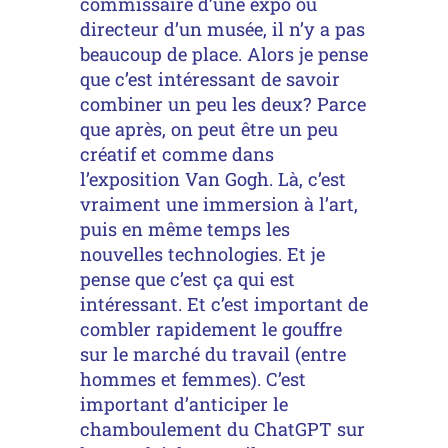
commissaire d’une expo ou
directeur d’un musée, il n’y a pas
beaucoup de place. Alors je pense
que c’est intéressant de savoir
combiner un peu les deux? Parce
que après, on peut être un peu
créatif et comme dans
l’exposition Van Gogh. Là, c’est
vraiment une immersion à l’art,
puis en même temps les
nouvelles technologies. Et je
pense que c’est ça qui est
intéressant. Et c’est important de
combler rapidement le gouffre
sur le marché du travail (entre
hommes et femmes). C’est
important d’anticiper le
chamboulement du ChatGPT sur