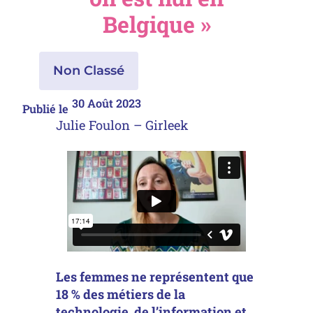
Belgique »
Non Classé
30 Août 2023
Publié le
Julie Foulon – Girleek
Les femmes ne représentent que
18 % des métiers de la
technologie, de l’information et