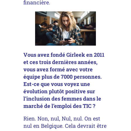
financière.
Vous avez fondé Girleek en 2011
et ces trois dernières années,
vous avez formé avec votre
équipe plus de 7000 personnes.
Est-ce que vous voyez une
évolution plutôt positive sur
l’inclusion des femmes dans le
marché de l’emploi des TIC ?
Rien. Non, nul, Nul, nul. On est
nul en Belgique. Cela devrait être