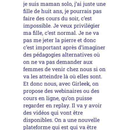
je suis maman solo, j’ai juste une
fille de huit ans, je pourrais pas
faire des cours du soir, c’est
impossible. Je veux privilégier
ma fille, c’est normal. Je ne va
pas me jeter la pierre et donc
c’est important après d’imaginer
des pédagogies alternatives où
on ne va pas demander aux
femmes de venir chez nous si on
va les atteindre là où elles sont.
Et donc nous, avec Girleek, on
propose des webinaires ou des
cours en ligne, qu’on puisse
regarder en replay. Il va y avoir
des vidéos qui vont être
disponibles. On a une nouvelle
plateforme qui est qui va être