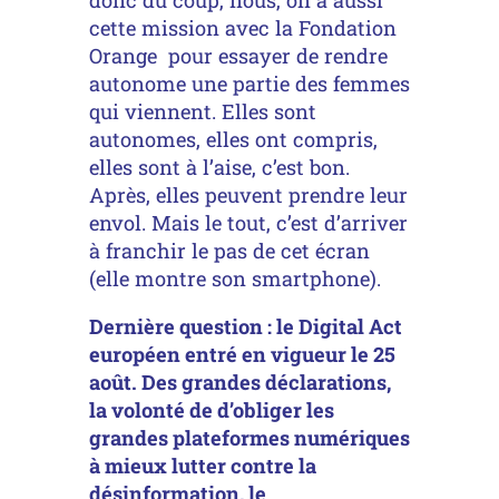
cette mission avec la Fondation
Orange pour essayer de rendre
autonome une partie des femmes
qui viennent. Elles sont
autonomes, elles ont compris,
elles sont à l’aise, c’est bon.
Après, elles peuvent prendre leur
envol. Mais le tout, c’est d’arriver
à franchir le pas de cet écran
(elle montre son smartphone).
Dernière question : le Digital Act
européen entré en vigueur le 25
août. Des grandes déclarations,
la volonté de d’obliger les
grandes plateformes numériques
à mieux lutter contre la
désinformation, le