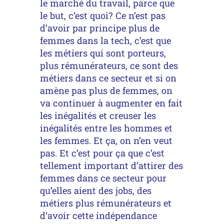
le marché du travail, parce que
le but, c’est quoi? Ce n’est pas
d’avoir par principe plus de
femmes dans la tech, c’est que
les métiers qui sont porteurs,
plus rémunérateurs, ce sont des
métiers dans ce secteur et si on
amène pas plus de femmes, on
va continuer à augmenter en fait
les inégalités et creuser les
inégalités entre les hommes et
les femmes. Et ça, on n’en veut
pas. Et c’est pour ça que c’est
tellement important d’attirer des
femmes dans ce secteur pour
qu’elles aient des jobs, des
métiers plus rémunérateurs et
d’avoir cette indépendance