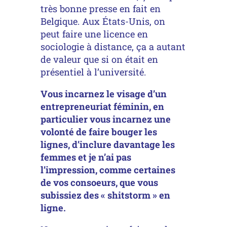
très bonne presse en fait en
Belgique. Aux États-Unis, on
peut faire une licence en
sociologie à distance, ça a autant
de valeur que si on était en
présentiel à l’université.
Vous incarnez le visage d’un
entrepreneuriat féminin, en
particulier vous incarnez une
volonté de faire bouger les
lignes, d’inclure davantage les
femmes et je n’ai pas
l’impression, comme certaines
de vos consoeurs, que vous
subissiez des « shitstorm » en
ligne.