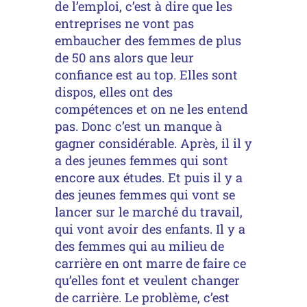
de l’emploi, c’est à dire que les
entreprises ne vont pas
embaucher des femmes de plus
de 50 ans alors que leur
confiance est au top. Elles sont
dispos, elles ont des
compétences et on ne les entend
pas. Donc c’est un manque à
gagner considérable. Après, il il y
a des jeunes femmes qui sont
encore aux études. Et puis il y a
des jeunes femmes qui vont se
lancer sur le marché du travail,
qui vont avoir des enfants. Il y a
des femmes qui au milieu de
carrière en ont marre de faire ce
qu’elles font et veulent changer
de carrière. Le problème, c’est