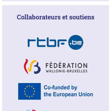
Collaborateurs et soutiens