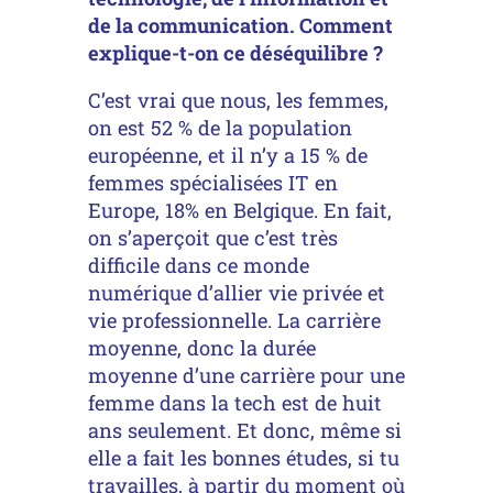
de la communication. Comment
explique-t-on ce déséquilibre ?
C’est vrai que nous, les femmes,
on est 52 % de la population
européenne, et il n’y a 15 % de
femmes spécialisées IT en
Europe, 18% en Belgique. En fait,
on s’aperçoit que c’est très
difficile dans ce monde
numérique d’allier vie privée et
vie professionnelle. La carrière
moyenne, donc la durée
moyenne d’une carrière pour une
femme dans la tech est de huit
ans seulement. Et donc, même si
elle a fait les bonnes études, si tu
travailles, à partir du moment où