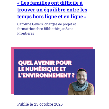
« Les familles ont difficile à
trouver un équilibre entre les
temps hors ligne et en ligne »
Caroline Gevers, chargée de projet et
formatrice chez Bibliothèque Sans
Frontières
Publié le
23 octobre 2025