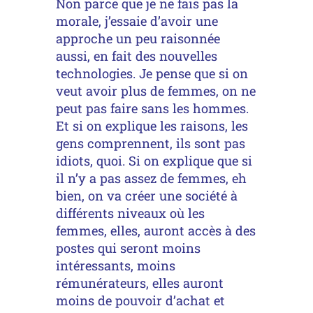
Non parce que je ne fais pas la
morale, j’essaie d’avoir une
approche un peu raisonnée
aussi, en fait des nouvelles
technologies. Je pense que si on
veut avoir plus de femmes, on ne
peut pas faire sans les hommes.
Et si on explique les raisons, les
gens comprennent, ils sont pas
idiots, quoi. Si on explique que si
il n’y a pas assez de femmes, eh
bien, on va créer une société à
différents niveaux où les
femmes, elles, auront accès à des
postes qui seront moins
intéressants, moins
rémunérateurs, elles auront
moins de pouvoir d’achat et