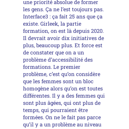
une priorité absolue de former
les gens. Ça ne l’est toujours pas.
Interface3 : ça fait 25 ans que ça
existe. Girleek, la partie
formation, on est là depuis 2020.
Il devrait avoir dix initiatives de
plus, beaucoup plus. Et force est
de constater que on a un
problème d’accessibilité des
formations. Le premier
problème, c’est qu’on considère
que les femmes sont un bloc
homogène alors qu’on est toutes
différentes. Il y a des femmes qui
sont plus âgées, qui ont plus de
temps, qui pourraient être
formées. On ne le fait pas parce
qu’il y a un problème au niveau