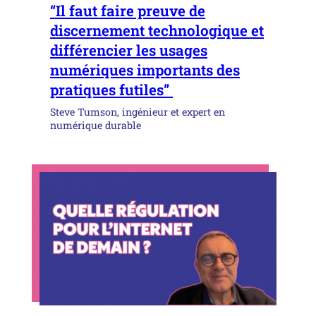
“Il faut faire preuve de
discernement technologique et
différencier les usages
numériques importants des
pratiques futiles”
Steve Tumson, ingénieur et expert en
numérique durable