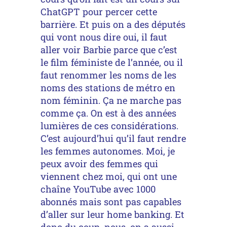
ChatGPT pour percer cette
barrière. Et puis on a des députés
qui vont nous dire oui, il faut
aller voir Barbie parce que c’est
le film féministe de l’année, ou il
faut renommer les noms de les
noms des stations de métro en
nom féminin. Ça ne marche pas
comme ça. On est à des années
lumières de ces considérations.
C’est aujourd’hui qu’il faut rendre
les femmes autonomes. Moi, je
peux avoir des femmes qui
viennent chez moi, qui ont une
chaîne YouTube avec 1000
abonnés mais sont pas capables
d’aller sur leur home banking. Et
donc du coup, nous, on a aussi