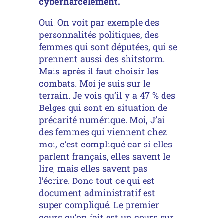
cyberharcèlement.
Oui. On voit par exemple des
personnalités politiques, des
femmes qui sont députées, qui se
prennent aussi des shitstorm.
Mais après il faut choisir les
combats. Moi je suis sur le
terrain. Je vois qu’il y a 47 % des
Belges qui sont en situation de
précarité numérique. Moi, J’ai
des femmes qui viennent chez
moi, c’est compliqué car si elles
parlent français, elles savent le
lire, mais elles savent pas
l’écrire. Donc tout ce qui est
document administratif est
super compliqué. Le premier
cours qu’on fait est un cours sur