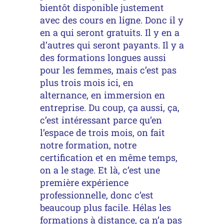
bientôt disponible justement
avec des cours en ligne. Donc il y
en a qui seront gratuits. Il y en a
d’autres qui seront payants. Il y a
des formations longues aussi
pour les femmes, mais c’est pas
plus trois mois ici, en
alternance, en immersion en
entreprise. Du coup, ça aussi, ça,
c’est intéressant parce qu’en
l’espace de trois mois, on fait
notre formation, notre
certification et en même temps,
on a le stage. Et là, c’est une
première expérience
professionnelle, donc c’est
beaucoup plus facile. Hélas les
formations à distance, ça n’a pas