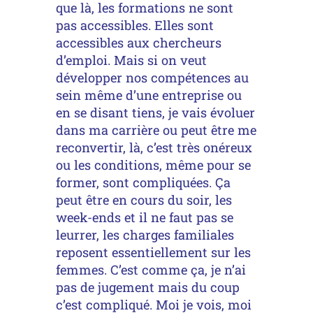
que là, les formations ne sont
pas accessibles. Elles sont
accessibles aux chercheurs
d’emploi. Mais si on veut
développer nos compétences au
sein même d’une entreprise ou
en se disant tiens, je vais évoluer
dans ma carrière ou peut être me
reconvertir, là, c’est très onéreux
ou les conditions, même pour se
former, sont compliquées. Ça
peut être en cours du soir, les
week-ends et il ne faut pas se
leurrer, les charges familiales
reposent essentiellement sur les
femmes. C’est comme ça, je n’ai
pas de jugement mais du coup
c’est compliqué. Moi je vois, moi