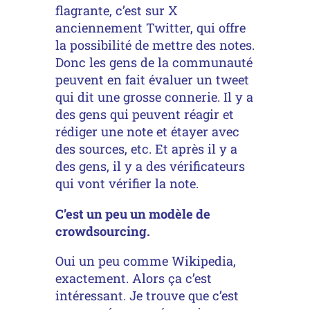
flagrante, c’est sur X
anciennement Twitter, qui offre
la possibilité de mettre des notes.
Donc les gens de la communauté
peuvent en fait évaluer un tweet
qui dit une grosse connerie. Il y a
des gens qui peuvent réagir et
rédiger une note et étayer avec
des sources, etc. Et après il y a
des gens, il y a des vérificateurs
qui vont vérifier la note.
C’est un peu un modèle de
crowdsourcing.
Oui un peu comme Wikipedia,
exactement. Alors ça c’est
intéressant. Je trouve que c’est