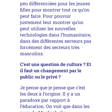
peu différenciées pour les jeunes
filles pour montrer tout ce qu’on
peut faire. Pour pouvoir
justement leur montrer qu’on
peut utiliser les nouvelles
technologies dans l’humanitaire,
dans des différentes secteurs pas
forcément des secteurs très
masculins.
C’est une question de culture ? Et
il faut un changement par le
public ou le privé ?
Je pense que je pense que c’est
les deux à l’origine. Il y a un
paradoxe par rapport à
l’éducation. On voit que dans les