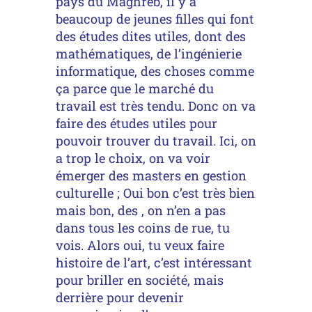
pays du Maghreb, il y a
beaucoup de jeunes filles qui font
des études dites utiles, dont des
mathématiques, de l’ingénierie
informatique, des choses comme
ça parce que le marché du
travail est très tendu. Donc on va
faire des études utiles pour
pouvoir trouver du travail. Ici, on
a trop le choix, on va voir
émerger des masters en gestion
culturelle ; Oui bon c’est très bien
mais bon, des , on n’en a pas
dans tous les coins de rue, tu
vois. Alors oui, tu veux faire
histoire de l’art, c’est intéressant
pour briller en société, mais
derrière pour devenir