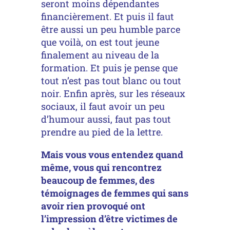
seront moins dépendantes
financièrement. Et puis il faut
être aussi un peu humble parce
que voilà, on est tout jeune
finalement au niveau de la
formation. Et puis je pense que
tout n’est pas tout blanc ou tout
noir. Enfin après, sur les réseaux
sociaux, il faut avoir un peu
d’humour aussi, faut pas tout
prendre au pied de la lettre.
Mais vous vous entendez quand
même, vous qui rencontrez
beaucoup de femmes, des
témoignages de femmes qui sans
avoir rien provoqué ont
l’impression d’être victimes de