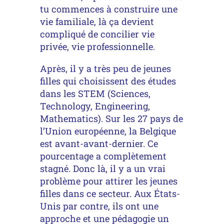
tu commences à construire une
vie familiale, là ça devient
compliqué de concilier vie
privée, vie professionnelle.
Après, il y a très peu de jeunes
filles qui choisissent des études
dans les STEM (Sciences,
Technology, Engineering,
Mathematics). Sur les 27 pays de
l’Union européenne, la Belgique
est avant-avant-dernier. Ce
pourcentage a complètement
stagné. Donc là, il y a un vrai
problème pour attirer les jeunes
filles dans ce secteur. Aux États-
Unis par contre, ils ont une
approche et une pédagogie un