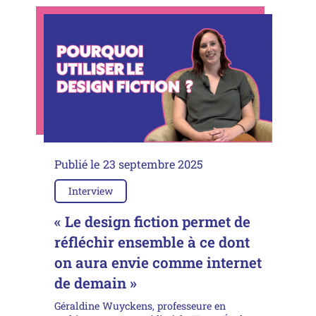
Publié le
23 septembre 2025
Interview
« Le design fiction permet de
réfléchir ensemble à ce dont
on aura envie comme internet
de demain »
Géraldine Wuyckens, professeure en