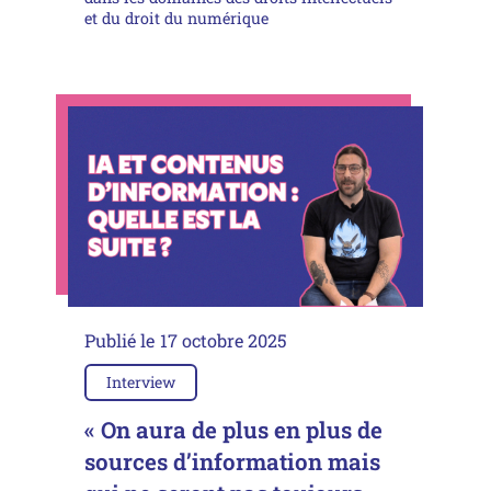
et du droit du numérique
Publié le
17 octobre 2025
Interview
« On aura de plus en plus de
sources d’information mais