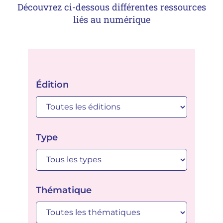
Découvrez ci-dessous différentes ressources
liés au numérique
Édition
Type
Thématique