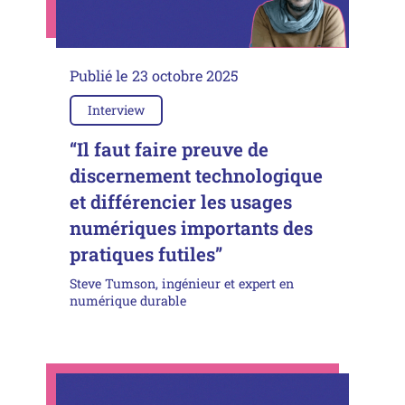
Publié le
23 octobre 2025
Interview
“Il faut faire preuve de
discernement technologique
et différencier les usages
numériques importants des
pratiques futiles”
Steve Tumson, ingénieur et expert en
numérique durable