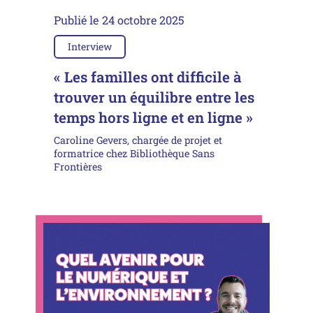
Publié le
24 octobre 2025
Interview
« Les familles ont difficile à
trouver un équilibre entre les
temps hors ligne et en ligne »
Caroline Gevers, chargée de projet et
formatrice chez Bibliothèque Sans
Frontières