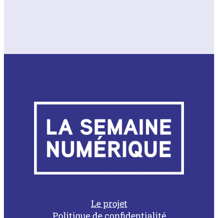
Le projet
Politique de confidentialité