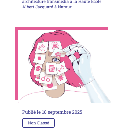
architecture transmédia à la Haute École
Albert Jacquard à Namur.
Publié le
18 septembre 2025
Non Classé