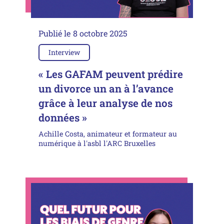
Publié le
8 octobre 2025
Interview
« Les GAFAM peuvent prédire
un divorce un an à l’avance
grâce à leur analyse de nos
données »
Achille Costa, animateur et formateur au
numérique à l'asbl l'ARC Bruxelles