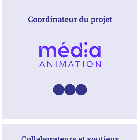
Coordinateur du projet
Facebook
Instagram
LinkedIn
Collaborateurs et soutiens