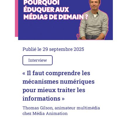
Publié le
29 septembre 2025
Interview
« Il faut comprendre les
mécanismes numériques
pour mieux traiter les
informations »
Thomas Gilson, animateur multimédia
chez Média Animation