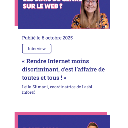
Publié le
6 octobre 2025
Interview
« Rendre Internet moins
discriminant, c’est l’affaire de
toutes et tous ! »
Leila Slimani, coordinatrice de l’asbl
Inforef