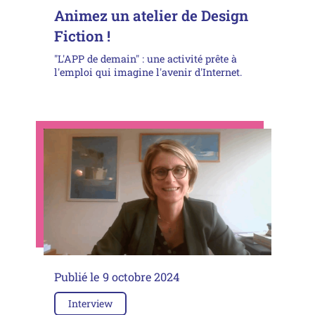
Animez un atelier de Design
Fiction !
"L'APP de demain" : une activité prête à
l'emploi qui imagine l'avenir d'Internet.
Publié le
9 octobre 2024
Interview