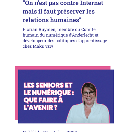
“On n’est pas contre Internet
mais il faut préserver les
relations humaines”
Florian Ruymen, membre du Comité
humain du numérique d’Anderlecht et
développeur des politiques d'apprentissage
chez Maks vzw