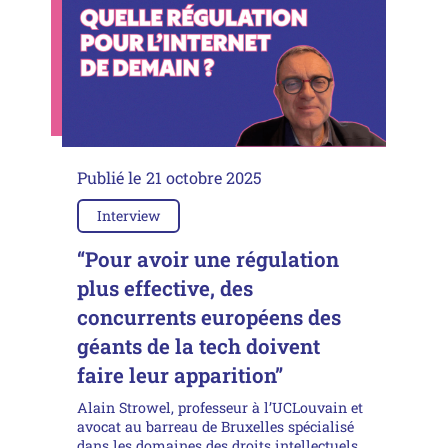
Publié le
21 octobre 2025
Interview
“Pour avoir une régulation
plus effective, des
concurrents européens des
géants de la tech doivent
faire leur apparition”
Alain Strowel, professeur à l’UCLouvain et
avocat au barreau de Bruxelles spécialisé
dans les domaines des droits intellectuels