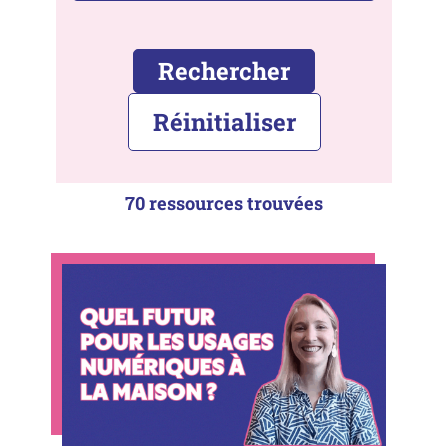
Rechercher
Réinitialiser
70 ressources trouvées