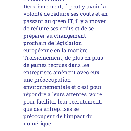
Deuxièmement, il peut y avoir la
volonté de réduire ses coûts et en
passant au green IT, il y a moyen
de réduire ses coûts et de se
préparer au changement
prochain de législation
européenne en la matière.
Troisièmement, de plus en plus
de jeunes recrues dans les
entreprises amènent avec eux
une préoccupation
environnementale et c’est pour
répondre à leurs attentes, voire
pour faciliter leur recrutement,
que des entreprises se
préoccupent de l’impact du
numérique.