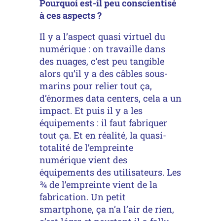
Pourquoi est-il peu conscientisé
à ces aspects ?
Il y a l’aspect quasi virtuel du
numérique : on travaille dans
des nuages, c’est peu tangible
alors qu’il y a des câbles sous-
marins pour relier tout ça,
d’énormes data centers, cela a un
impact. Et puis il y a les
équipements : il faut fabriquer
tout ça. Et en réalité, la quasi-
totalité de l’empreinte
numérique vient des
équipements des utilisateurs. Les
¾ de l’empreinte vient de la
fabrication. Un petit
smartphone, ça n’a l’air de rien,