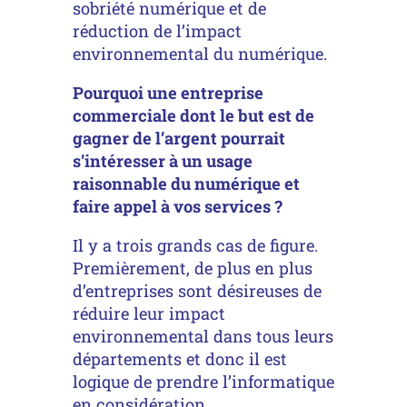
sobriété numérique et de
réduction de l’impact
environnemental du numérique.
Pourquoi une entreprise
commerciale dont le but est de
gagner de l’argent pourrait
s’intéresser à un usage
raisonnable du numérique et
faire appel à vos services ?
Il y a trois grands cas de figure.
Premièrement, de plus en plus
d’entreprises sont désireuses de
réduire leur impact
environnemental dans tous leurs
départements et donc il est
logique de prendre l’informatique
en considération.