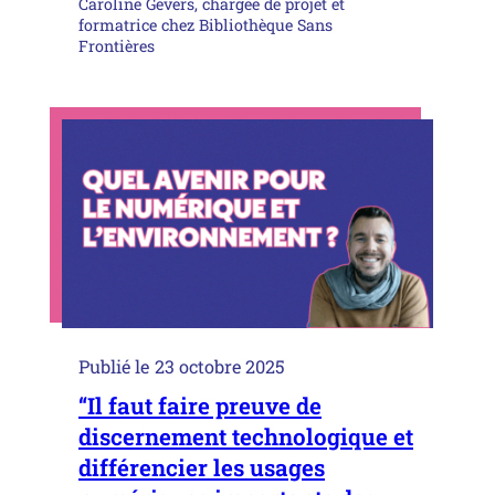
Caroline Gevers, chargée de projet et
formatrice chez Bibliothèque Sans
Frontières
Publié le
23 octobre 2025
“Il faut faire preuve de
discernement technologique et
différencier les usages