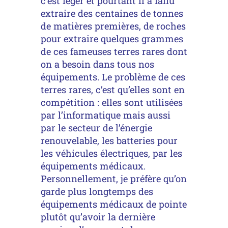
c’est léger et pourtant il a fallu
extraire des centaines de tonnes
de matières premières, de roches
pour extraire quelques grammes
de ces fameuses terres rares dont
on a besoin dans tous nos
équipements. Le problème de ces
terres rares, c’est qu’elles sont en
compétition : elles sont utilisées
par l’informatique mais aussi
par le secteur de l’énergie
renouvelable, les batteries pour
les véhicules électriques, par les
équipements médicaux.
Personnellement, je préfère qu’on
garde plus longtemps des
équipements médicaux de pointe
plutôt qu’avoir la dernière