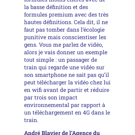
la basse définition et des
formules premium avec des très
hautes définitions. Cela dit, il ne
faut pas tomber dans l’écologie
punitive mais conscientiser les
gens. Vous me parlez de vidéo,
alors je vais donner un exemple
tout simple : un passager de
train qui regarde une vidéo sur
son smartphone ne sait pas qu’il
peut télécharger la vidéo chez lui
en wifi avant de partir et réduire
par trois son impact
environnemental par rapport à
un téléchargement en 4G dans le
train.
André Blavier de l’Agence du