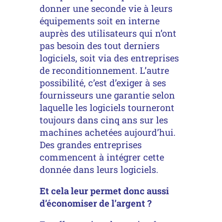
donner une seconde vie à leurs
équipements soit en interne
auprès des utilisateurs qui n’ont
pas besoin des tout derniers
logiciels, soit via des entreprises
de reconditionnement. L’autre
possibilité, c’est d’exiger à ses
fournisseurs une garantie selon
laquelle les logiciels tourneront
toujours dans cinq ans sur les
machines achetées aujourd’hui.
Des grandes entreprises
commencent à intégrer cette
donnée dans leurs logiciels.
Et cela leur permet donc aussi
d’économiser de l’argent ?