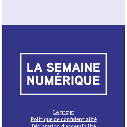
Le projet
Politique de confidentialité
Déclaration d’accessibilité