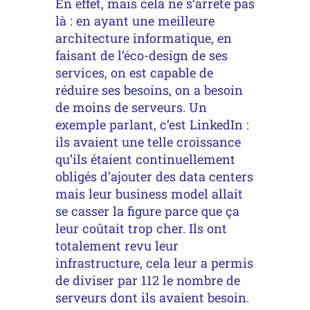
En effet, mais cela ne s’arrête pas
là : en ayant une meilleure
architecture informatique, en
faisant de l’éco-design de ses
services, on est capable de
réduire ses besoins, on a besoin
de moins de serveurs. Un
exemple parlant, c’est LinkedIn :
ils avaient une telle croissance
qu’ils étaient continuellement
obligés d’ajouter des data centers
mais leur business model allait
se casser la figure parce que ça
leur coûtait trop cher. Ils ont
totalement revu leur
infrastructure, cela leur a permis
de diviser par 112 le nombre de
serveurs dont ils avaient besoin.