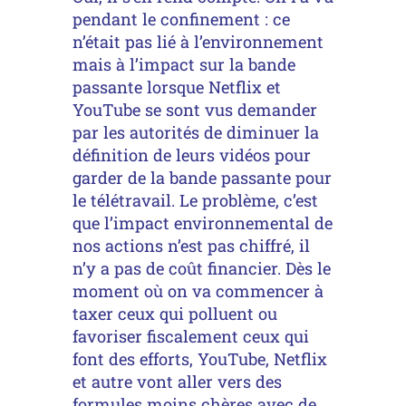
pendant le confinement : ce
n’était pas lié à l’environnement
mais à l’impact sur la bande
passante lorsque Netflix et
YouTube se sont vus demander
par les autorités de diminuer la
définition de leurs vidéos pour
garder de la bande passante pour
le télétravail. Le problème, c’est
que l’impact environnemental de
nos actions n’est pas chiffré, il
n’y a pas de coût financier. Dès le
moment où on va commencer à
taxer ceux qui polluent ou
favoriser fiscalement ceux qui
font des efforts, YouTube, Netflix
et autre vont aller vers des
formules moins chères avec de