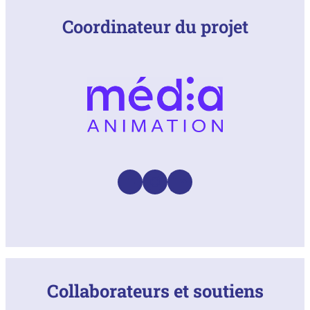
Coordinateur du projet
Facebook
Instagram
LinkedIn
Collaborateurs et soutiens