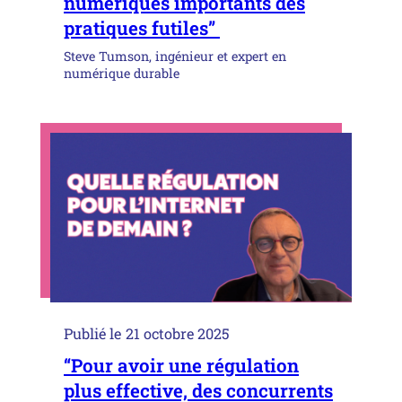
numériques importants des
pratiques futiles”
Steve Tumson, ingénieur et expert en
numérique durable
Publié le
21 octobre 2025
“Pour avoir une régulation
plus effective, des concurrents