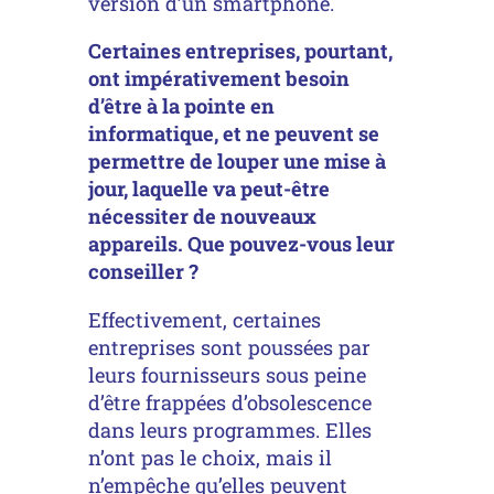
version d’un smartphone.
Certaines entreprises, pourtant,
ont impérativement besoin
d’être à la pointe en
informatique, et ne peuvent se
permettre de louper une mise à
jour, laquelle va peut-être
nécessiter de nouveaux
appareils. Que pouvez-vous leur
conseiller ?
Effectivement, certaines
entreprises sont poussées par
leurs fournisseurs sous peine
d’être frappées d’obsolescence
dans leurs programmes. Elles
n’ont pas le choix, mais il
n’empêche qu’elles peuvent