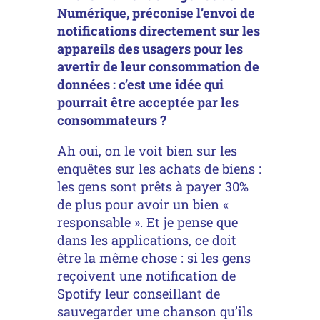
Numérique, préconise l’envoi de
notifications directement sur les
appareils des usagers pour les
avertir de leur consommation de
données : c’est une idée qui
pourrait être acceptée par les
consommateurs ?
Ah oui, on le voit bien sur les
enquêtes sur les achats de biens :
les gens sont prêts à payer 30%
de plus pour avoir un bien «
responsable ». Et je pense que
dans les applications, ce doit
être la même chose : si les gens
reçoivent une notification de
Spotify leur conseillant de
sauvegarder une chanson qu’ils