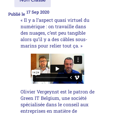
17 Sep 2020
Publié le
« Il y a l’aspect quasi virtuel du
numérique : on travaille dans
des nuages, c’est peu tangible
alors qu’il y a des câbles sous-
marins pour relier tout ça. »
Olivier Vergeynst est le patron de
Green IT Belgium, une société
spécialisée dans le conseil aux
entreprises en matière de