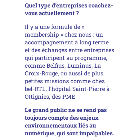
Quel type d’entreprises coachez-
vous actuellement ?
Il y a une formule de «
membership » chez nous : un
accompagnement à long terme
et des échanges entre entreprises
qui participent au programme,
comme Belfius, Luminus, La
Croix-Rouge, ou aussi de plus
petites missions comme chez
bel-RTL, l’hôpital Saint-Pierre à
Ottignies, des PME.
Le grand public ne se rend pas
toujours compte des enjeux
environnementaux liés au
numérique, qui sont impalpables.