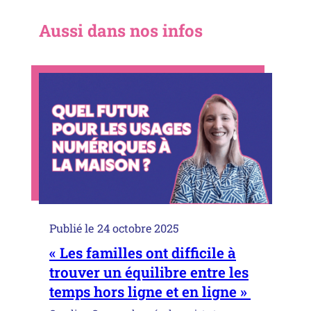
Aussi dans nos infos
Publié le
24 octobre 2025
« Les familles ont difficile à
trouver un équilibre entre les
temps hors ligne et en ligne »