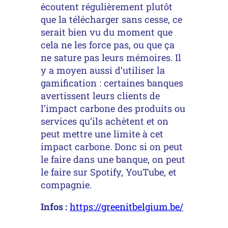
écoutent régulièrement plutôt
que la télécharger sans cesse, ce
serait bien vu du moment que
cela ne les force pas, ou que ça
ne sature pas leurs mémoires. Il
y a moyen aussi d’utiliser la
gamification : certaines banques
avertissent leurs clients de
l’impact carbone des produits ou
services qu’ils achètent et on
peut mettre une limite à cet
impact carbone. Donc si on peut
le faire dans une banque, on peut
le faire sur Spotify, YouTube, et
compagnie.
Infos :
https://greenitbelgium.be/