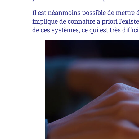
Il est néanmoins possible de mettre d
implique de connaître a priori l’exist
de ces systèmes, ce qui est très diffic