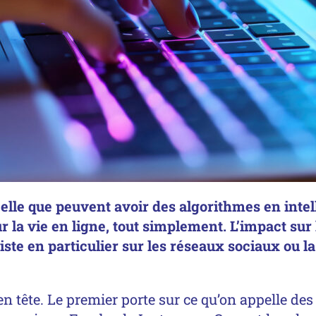
éelle que peuvent avoir des algorithmes en intell
ur la vie en ligne, tout simplement. L’impact sur
ste en particulier sur les réseaux sociaux ou l
n tête. Le premier porte sur ce qu’on appelle d