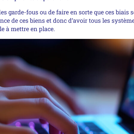
es garde-fous ou de faire en sorte que ces biais
ence de ces biens et donc d’avoir tous les système
ile à mettre en place.