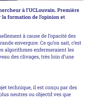
chercheur à l’UCLouvain. Première
 la formation de l’opinion et
mellement à cause de l’opacité des
rande envergure. Ce qu’on sait, c’est
 les algorithmes enfermeraient les
veau des clivages, très loin d’une
jet technique, il est conçu par des
lus neutres ou objectif.ves que