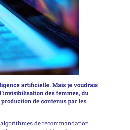
igence artificielle. Mais je voudrais
 l’invisibilisation des femmes, du
a production de contenus par les
es algorithmes de recommandation.