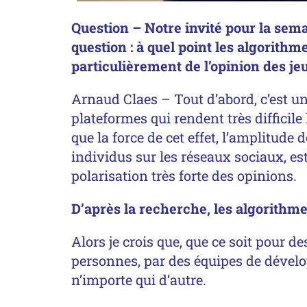
Question – Notre invité pour la se
question : à quel point les algorithm
particulièrement de l’opinion des j
Arnaud Claes – Tout d’abord, c’est une
plateformes qui rendent très difficile
que la force de cet effet, l’amplitude 
individus sur les réseaux sociaux, est
polarisation très forte des opinions.
D’après la recherche, les algorithm
Alors je crois que, que ce soit pour d
personnes, par des équipes de dévelo
n’importe qui d’autre.