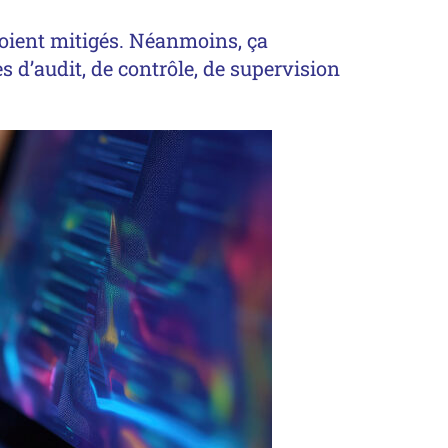
 soient mitigés. Néanmoins, ça
s d’audit, de contrôle, de supervision