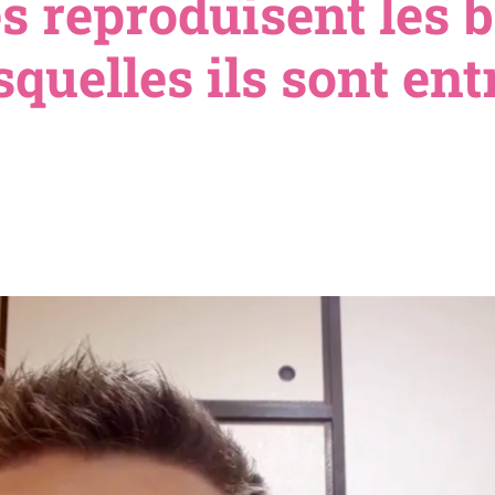
s reproduisent les 
squelles ils sont ent