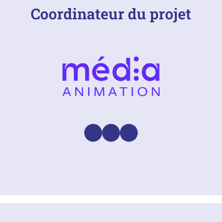
Coordinateur du projet
Facebook
Instagram
LinkedIn