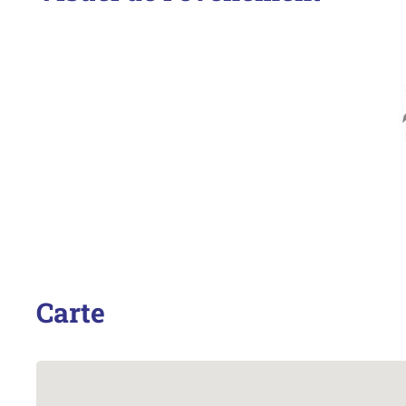
Carte