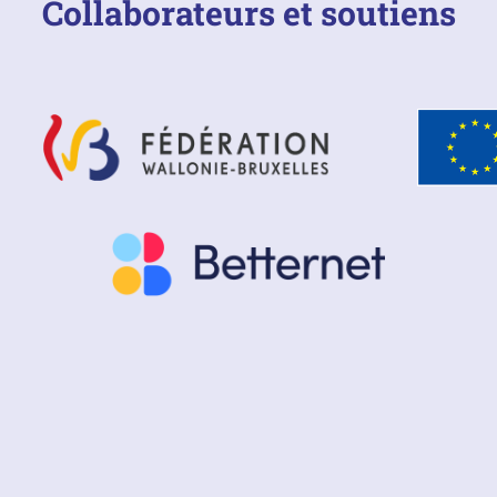
Collaborateurs et soutiens