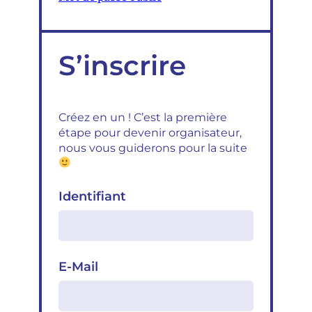
S’inscrire
Créez en un ! C’est la première
étape pour devenir organisateur,
nous vous guiderons pour la suite
Identifiant
E-Mail