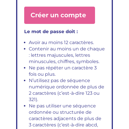
Le mot de passe doit :
Avoir au moins 12 caractères.
Contenir au moins un de chaque
: lettres majuscules, lettres
minuscules, chiffres, symboles.
Ne pas répéter un caractère 3
fois ou plus.
N’utilisez pas de séquence
numérique ordonnée de plus de
2 caractères (c’est-à-dire 123 ou
321).
Ne pas utiliser une séquence
ordonnée ou structurée de
caractères adjacents de plus de
3 caractères (c’est-à-dire abcd,