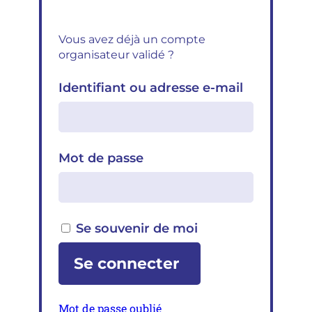
Vous avez déjà un compte
organisateur validé ?
Identifiant ou adresse e-mail
Mot de passe
Se souvenir de moi
Mot de passe oublié