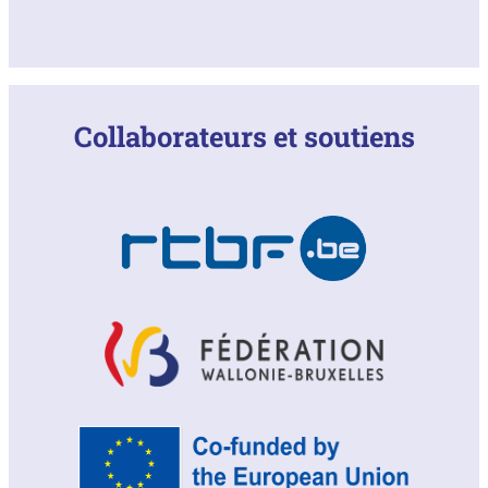
Collaborateurs et soutiens