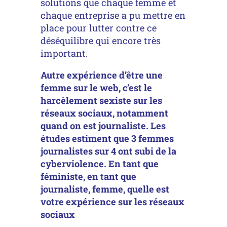
solutions que chaque femme et
chaque entreprise a pu mettre en
place pour lutter contre ce
déséquilibre qui encore très
important.
Autre expérience d’être une
femme sur le web, c’est le
harcèlement sexiste sur les
réseaux sociaux, notamment
quand on est journaliste. Les
études estiment que 3 femmes
journalistes sur 4 ont subi de la
cyberviolence. En tant que
féministe, en tant que
journaliste, femme, quelle est
votre expérience sur les réseaux
sociaux