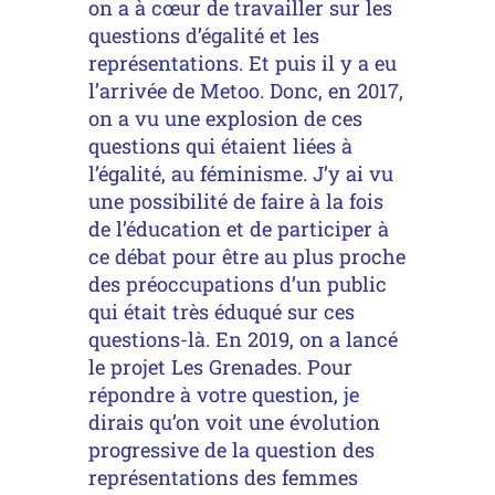
on a à cœur de travailler sur les
questions d’égalité et les
représentations. Et puis il y a eu
l’arrivée de Metoo. Donc, en 2017,
on a vu une explosion de ces
questions qui étaient liées à
l’égalité, au féminisme. J’y ai vu
une possibilité de faire à la fois
de l’éducation et de participer à
ce débat pour être au plus proche
des préoccupations d’un public
qui était très éduqué sur ces
questions-là. En 2019, on a lancé
le projet Les Grenades. Pour
répondre à votre question, je
dirais qu’on voit une évolution
progressive de la question des
représentations des femmes