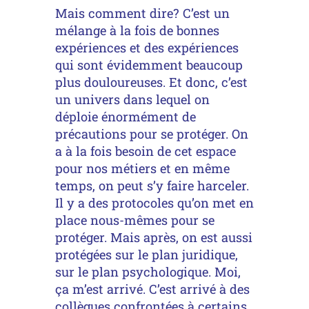
Mais comment dire? C’est un
mélange à la fois de bonnes
expériences et des expériences
qui sont évidemment beaucoup
plus douloureuses. Et donc, c’est
un univers dans lequel on
déploie énormément de
précautions pour se protéger. On
a à la fois besoin de cet espace
pour nos métiers et en même
temps, on peut s’y faire harceler.
Il y a des protocoles qu’on met en
place nous-mêmes pour se
protéger. Mais après, on est aussi
protégées sur le plan juridique,
sur le plan psychologique. Moi,
ça m’est arrivé. C’est arrivé à des
collègues confrontées à certains