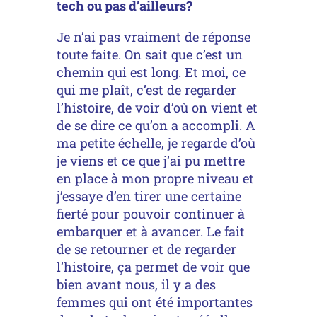
tech ou pas d’ailleurs?
Je n’ai pas vraiment de réponse
toute faite. On sait que c’est un
chemin qui est long. Et moi, ce
qui me plaît, c’est de regarder
l’histoire, de voir d’où on vient et
de se dire ce qu’on a accompli. A
ma petite échelle, je regarde d’où
je viens et ce que j’ai pu mettre
en place à mon propre niveau et
j’essaye d’en tirer une certaine
fierté pour pouvoir continuer à
embarquer et à avancer. Le fait
de se retourner et de regarder
l’histoire, ça permet de voir que
bien avant nous, il y a des
femmes qui ont été importantes