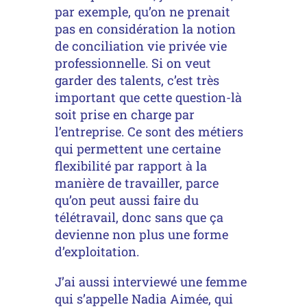
par exemple, qu’on ne prenait
pas en considération la notion
de conciliation vie privée vie
professionnelle. Si on veut
garder des talents, c’est très
important que cette question-là
soit prise en charge par
l’entreprise. Ce sont des métiers
qui permettent une certaine
flexibilité par rapport à la
manière de travailler, parce
qu’on peut aussi faire du
télétravail, donc sans que ça
devienne non plus une forme
d’exploitation.
J’ai aussi interviewé une femme
qui s’appelle Nadia Aimée, qui