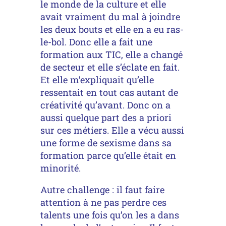
le monde de la culture et elle
avait vraiment du mal à joindre
les deux bouts et elle en a eu ras-
le-bol. Donc elle a fait une
formation aux TIC, elle a changé
de secteur et elle s’éclate en fait.
Et elle m’expliquait qu’elle
ressentait en tout cas autant de
créativité qu’avant. Donc on a
aussi quelque part des a priori
sur ces métiers. Elle a vécu aussi
une forme de sexisme dans sa
formation parce qu’elle était en
minorité.
Autre challenge : il faut faire
attention à ne pas perdre ces
talents une fois qu’on les a dans