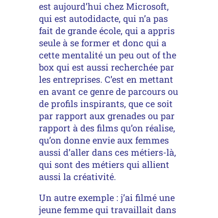
est aujourd’hui chez Microsoft,
qui est autodidacte, qui n’a pas
fait de grande école, qui a appris
seule à se former et donc qui a
cette mentalité un peu out of the
box qui est aussi recherchée par
les entreprises. C’est en mettant
en avant ce genre de parcours ou
de profils inspirants, que ce soit
par rapport aux grenades ou par
rapport à des films qu’on réalise,
qu’on donne envie aux femmes
aussi d’aller dans ces métiers-là,
qui sont des métiers qui allient
aussi la créativité.
Un autre exemple : j’ai filmé une
jeune femme qui travaillait dans