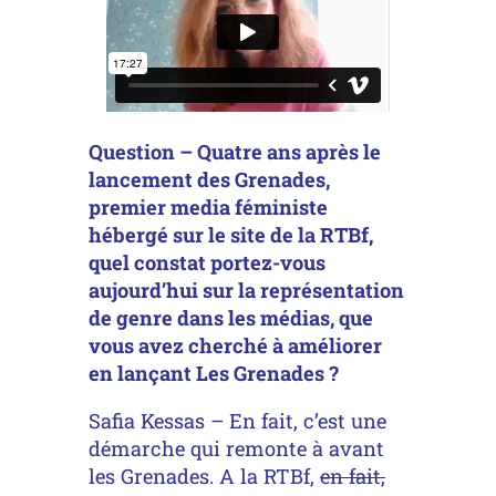
Question – Quatre ans après le
lancement des Grenades,
premier media féministe
hébergé sur le site de la RTBf,
quel constat portez-vous
aujourd’hui sur la représentation
de genre dans les médias, que
vous avez cherché à améliorer
en lançant Les Grenades ?
Safia Kessas – En fait, c’est une
démarche qui remonte à avant
les Grenades. A la RTBf,
en fait,