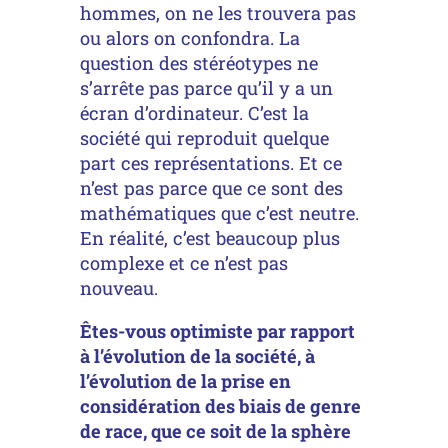
hommes, on ne les trouvera pas
ou alors on confondra. La
question des stéréotypes ne
s’arrête pas parce qu’il y a un
écran d’ordinateur. C’est la
société qui reproduit quelque
part ces représentations. Et ce
n’est pas parce que ce sont des
mathématiques que c’est neutre.
En réalité, c’est beaucoup plus
complexe et ce n’est pas
nouveau.
Êtes-vous optimiste par rapport
à l’évolution de la société, à
l’évolution de la prise en
considération des biais de genre
de race, que ce soit de la sphère