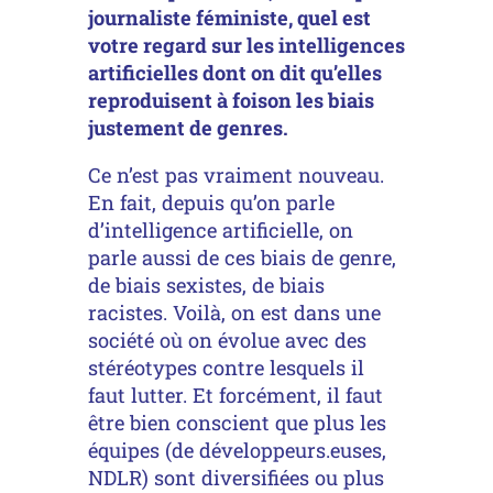
journaliste féministe, quel est
votre regard sur les intelligences
artificielles dont on dit qu’elles
reproduisent à foison les biais
justement de genres.
Ce n’est pas vraiment nouveau.
En fait, depuis qu’on parle
d’intelligence artificielle, on
parle aussi de ces biais de genre,
de biais sexistes, de biais
racistes. Voilà, on est dans une
société où on évolue avec des
stéréotypes contre lesquels il
faut lutter. Et forcément, il faut
être bien conscient que plus les
équipes (de développeurs.euses,
NDLR) sont diversifiées ou plus