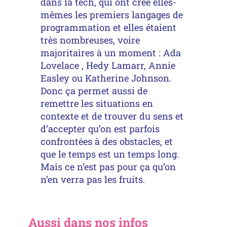
dans la tech, qui ont créé elles-
mêmes les premiers langages de
programmation et elles étaient
très nombreuses, voire
majoritaires à un moment : Ada
Lovelace , Hedy Lamarr, Annie
Easley ou Katherine Johnson.
Donc ça permet aussi de
remettre les situations en
contexte et de trouver du sens et
d’accepter qu’on est parfois
confrontées à des obstacles, et
que le temps est un temps long.
Mais ce n’est pas pour ça qu’on
n’en verra pas les fruits.
Aussi dans nos infos