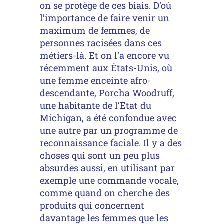
on se protège de ces biais. D’où
l’importance de faire venir un
maximum de femmes, de
personnes racisées dans ces
métiers-là. Et on l’a encore vu
récemment aux États-Unis, où
une femme enceinte afro-
descendante, Porcha Woodruff,
une habitante de l’Etat du
Michigan, a été confondue avec
une autre par un programme de
reconnaissance faciale. Il y a des
choses qui sont un peu plus
absurdes aussi, en utilisant par
exemple une commande vocale,
comme quand on cherche des
produits qui concernent
davantage les femmes que les