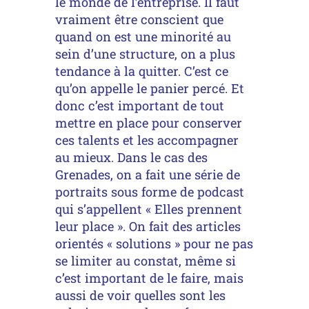
le monde de l’entreprise. Il faut
vraiment être conscient que
quand on est une minorité au
sein d’une structure, on a plus
tendance à la quitter. C’est ce
qu’on appelle le panier percé. Et
donc c’est important de tout
mettre en place pour conserver
ces talents et les accompagner
au mieux. Dans le cas des
Grenades, on a fait une série de
portraits sous forme de podcast
qui s’appellent « Elles prennent
leur place ». On fait des articles
orientés « solutions » pour ne pas
se limiter au constat, même si
c’est important de le faire, mais
aussi de voir quelles sont les