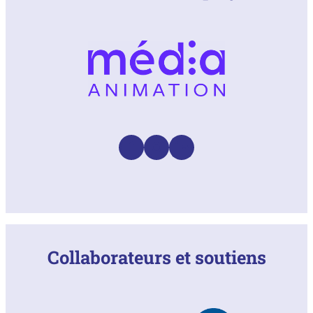
Facebook
Instagram
LinkedIn
Collaborateurs et soutiens