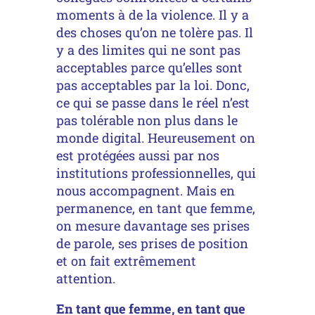
moments à de la violence. Il y a
des choses qu’on ne tolère pas. Il
y a des limites qui ne sont pas
acceptables parce qu’elles sont
pas acceptables par la loi. Donc,
ce qui se passe dans le réel n’est
pas tolérable non plus dans le
monde digital. Heureusement on
est protégées aussi par nos
institutions professionnelles, qui
nous accompagnent. Mais en
permanence, en tant que femme,
on mesure davantage ses prises
de parole, ses prises de position
et on fait extrêmement
attention.
En tant que femme, en tant que