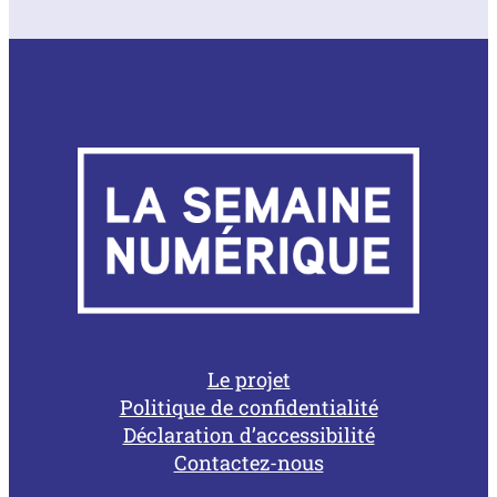
Le projet
Politique de confidentialité
Déclaration d’accessibilité
Contactez-nous