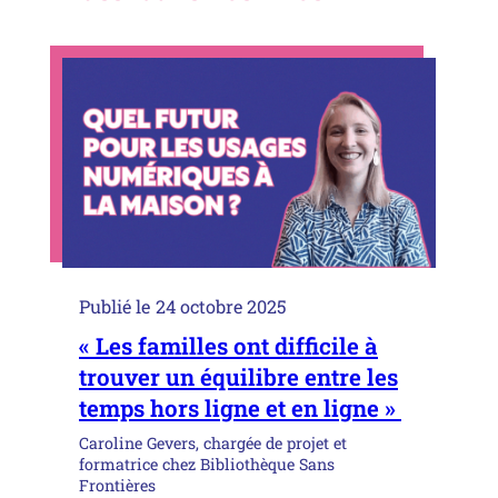
Publié le
24 octobre 2025
« Les familles ont difficile à
trouver un équilibre entre les
temps hors ligne et en ligne »
Caroline Gevers, chargée de projet et
formatrice chez Bibliothèque Sans
Frontières