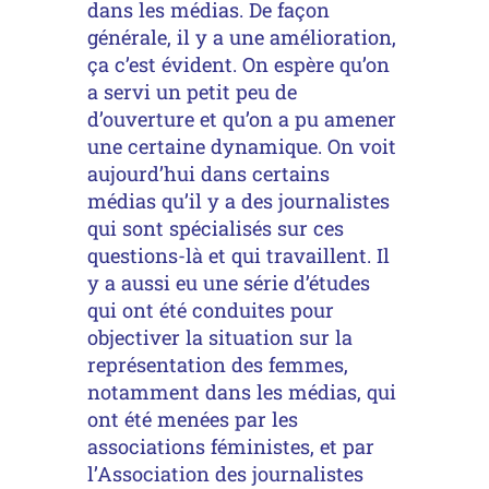
dans les médias. De façon
générale, il y a une amélioration,
ça c’est évident. On espère qu’on
a servi un petit peu de
d’ouverture et qu’on a pu amener
une certaine dynamique. On voit
aujourd’hui dans certains
médias qu’il y a des journalistes
qui sont spécialisés sur ces
questions-là et qui travaillent. Il
y a aussi eu une série d’études
qui ont été conduites pour
objectiver la situation sur la
représentation des femmes,
notamment dans les médias, qui
ont été menées par les
associations féministes, et par
l’Association des journalistes