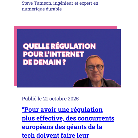
Steve Tumson, ingénieur et expert en
numérique durable
Publié le
21 octobre 2025
“Pour avoir une régulation
plus effective, des concurrents
européens des géants de la
tech doivent faire leur