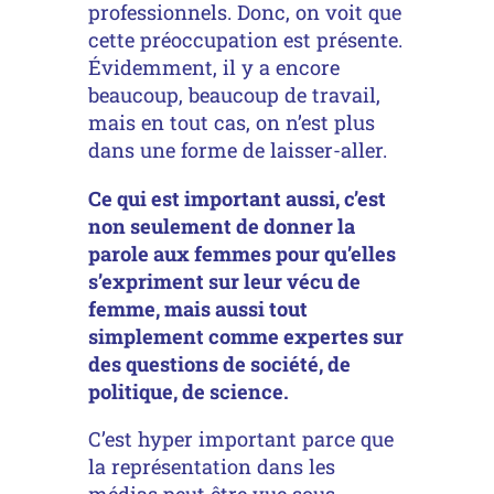
professionnels. Donc, on voit que
cette préoccupation est présente.
Évidemment, il y a encore
beaucoup, beaucoup de travail,
mais en tout cas, on n’est plus
dans une forme de laisser-aller.
Ce qui est important aussi, c’est
non seulement de donner la
parole aux femmes pour qu’elles
s’expriment sur leur vécu de
femme, mais aussi tout
simplement comme expertes sur
des questions de société, de
politique, de science.
C’est hyper important parce que
la représentation dans les
médias peut être vue sous