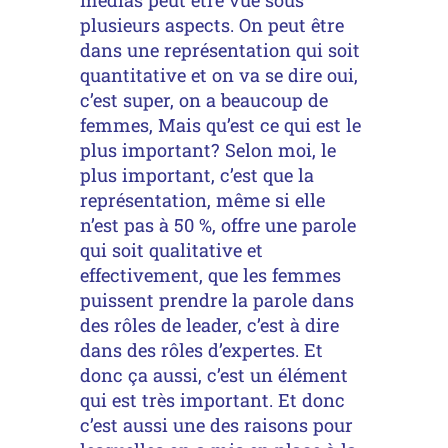
plusieurs aspects. On peut être
dans une représentation qui soit
quantitative et on va se dire oui,
c’est super, on a beaucoup de
femmes, Mais qu’est ce qui est le
plus important? Selon moi, le
plus important, c’est que la
représentation, même si elle
n’est pas à 50 %, offre une parole
qui soit qualitative et
effectivement, que les femmes
puissent prendre la parole dans
des rôles de leader, c’est à dire
dans des rôles d’expertes. Et
donc ça aussi, c’est un élément
qui est très important. Et donc
c’est aussi une des raisons pour