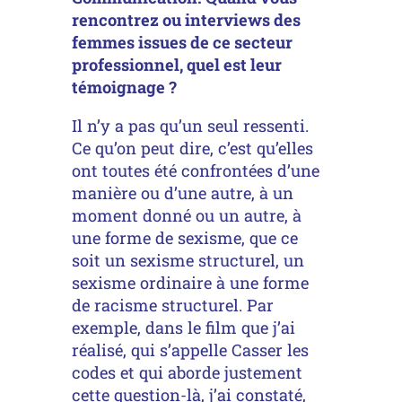
rencontrez ou interviews des
femmes issues de ce secteur
professionnel, quel est leur
témoignage ?
Il n’y a pas qu’un seul ressenti.
Ce qu’on peut dire, c’est qu’elles
ont toutes été confrontées d’une
manière ou d’une autre, à un
moment donné ou un autre, à
une forme de sexisme, que ce
soit un sexisme structurel, un
sexisme ordinaire à une forme
de racisme structurel. Par
exemple, dans le film que j’ai
réalisé, qui s’appelle Casser les
codes et qui aborde justement
cette question-là, j’ai constaté,