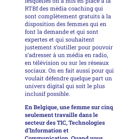
lesquelles on a mis en place à la
RTBf des média coaching qui
sont complètement gratuits à la
disposition des femmes qui en
font la demande et qui sont
expertes et qui souhaitent
justement s’outiller pour pouvoir
s’adresser à un média en radio,
en télévision ou sur les réseaux
sociaux. On en fait aussi pour qui
voulait défendre quelque part un
univers digital qui soit le plus
inclusif possible.
En Belgique, une femme sur cinq
seulement travaille dans le
secteur des TIC, Technologies
d’Information et
Communication. Quand vous