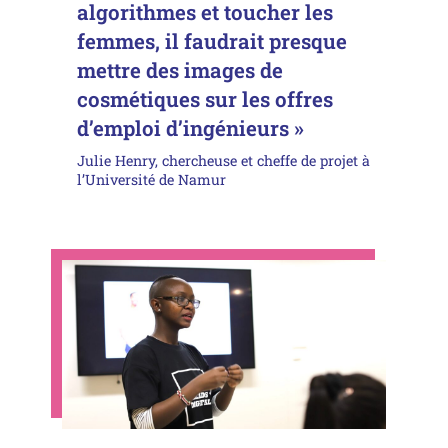
algorithmes et toucher les
femmes, il faudrait presque
mettre des images de
cosmétiques sur les offres
d’emploi d’ingénieurs »
Julie Henry, chercheuse et cheffe de projet à
l’Université de Namur