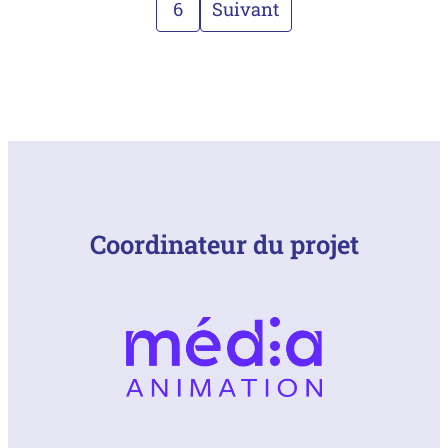
6
Suivant
Coordinateur du projet