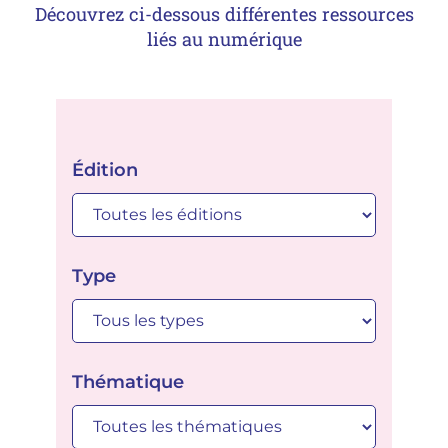
Découvrez ci-dessous différentes ressources
liés au numérique
Édition
Type
Thématique