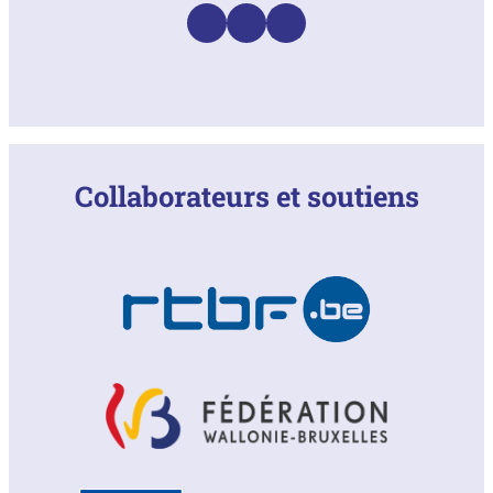
Facebook
Instagram
LinkedIn
Collaborateurs et soutiens