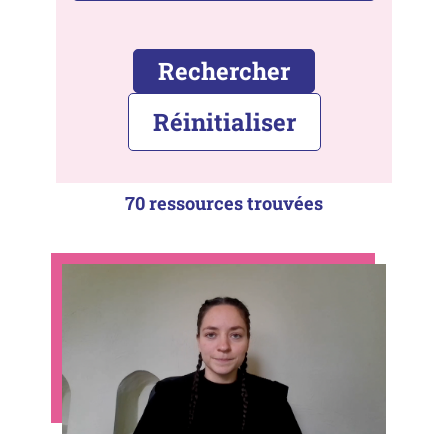
Rechercher
Réinitialiser
70 ressources trouvées