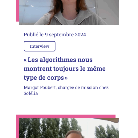
Publié le
9 septembre 2024
Interview
« Les algorithmes nous
montrent toujours le même
type de corps »
Margot Foubert, chargée de mission chez
Sofélia