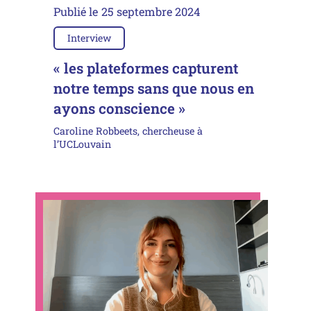
Publié le
25 septembre 2024
Interview
« les plateformes capturent
notre temps sans que nous en
ayons conscience »
Caroline Robbeets, chercheuse à
l’UCLouvain