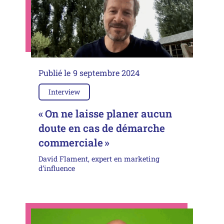
Publié le
9 septembre 2024
Interview
« On ne laisse planer aucun
doute en cas de démarche
commerciale »
David Flament, expert en marketing
d’influence