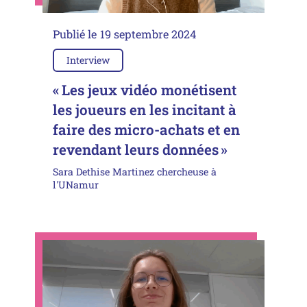
Publié le
19 septembre 2024
Interview
« Les jeux vidéo monétisent
les joueurs en les incitant à
faire des micro-achats et en
revendant leurs données »
Sara Dethise Martinez chercheuse à
l'UNamur