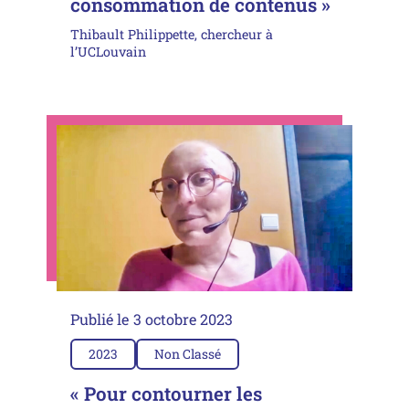
consommation de contenus »
Thibault Philippette, chercheur à
l’UCLouvain
Publié le
3 octobre 2023
2023
Non Classé
« Pour contourner les