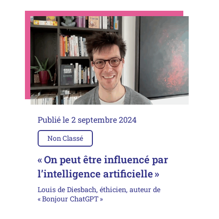
Publié le
2 septembre 2024
Non Classé
« On peut être influencé par
l’intelligence artificielle »
Louis de Diesbach, éthicien, auteur de
« Bonjour ChatGPT »