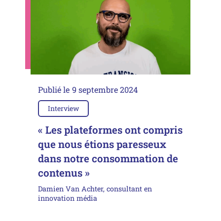
Publié le
9 septembre 2024
Interview
« Les plateformes ont compris
que nous étions paresseux
dans notre consommation de
contenus »
Damien Van Achter, consultant en
innovation média