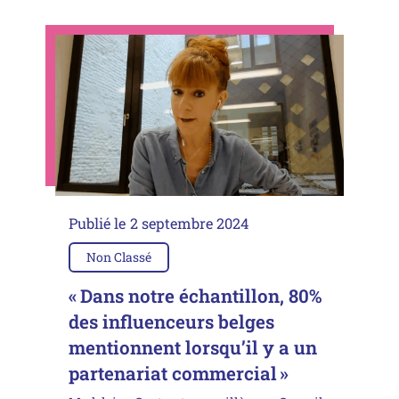
Publié le
2 septembre 2024
Non Classé
« Dans notre échantillon, 80%
des influenceurs belges
mentionnent lorsqu’il y a un
partenariat commercial »