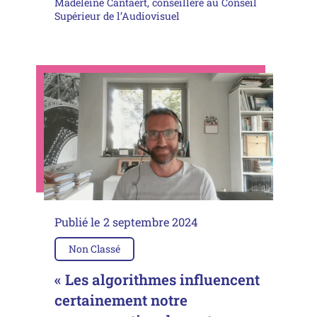
Madeleine Cantaert, conseillère au Conseil
Supérieur de l’Audiovisuel
Publié le
2 septembre 2024
Non Classé
« Les algorithmes influencent
certainement notre