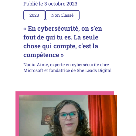
Publié le
3 octobre 2023
2023
Non Classé
« En cybersécurité, on s’en
fout de qui tu es. La seule
chose qui compte, c’est la
compétence »
Nadia Aimé, experte en cybersécurité chez
Microsoft et fondatrice de She Leads Digital